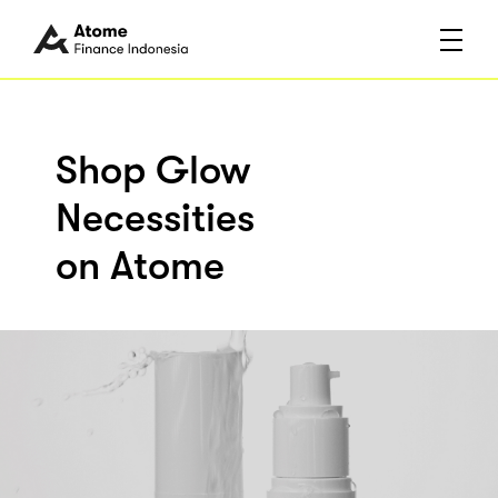
Shop Glow
Necessities
on Atome