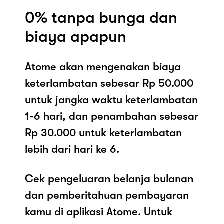
0% tanpa bunga dan
biaya apapun
Atome akan mengenakan biaya
keterlambatan sebesar Rp 50.000
untuk jangka waktu keterlambatan
1-6 hari, dan penambahan sebesar
Rp 30.000 untuk keterlambatan
lebih dari hari ke 6.
Cek pengeluaran belanja bulanan
dan pemberitahuan pembayaran
kamu di aplikasi Atome. Untuk