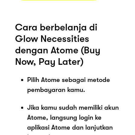
Cara berbelanja di
Glow Necessities
dengan Atome (Buy
Now, Pay Later)
Pilih Atome sebagai metode
pembayaran kamu.
Jika kamu sudah memiliki akun
Atome, langsung login ke
aplikasi Atome dan lanjutkan