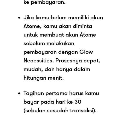
ke pembayaran.
Jika kamu belum memiliki akun
Atome, kamu akan diminta
untuk membuat akun Atome
sebelum melakukan
pembayaran dengan Glow
Necessities. Prosesnya cepat,
mudah, dan hanya dalam
hitungan menit.
Tagihan pertama harus kamu
bayar pada hari ke 30
(sebulan sesudah transaksi).