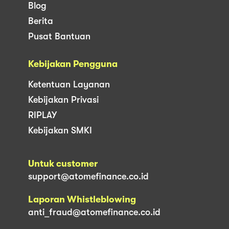
Blog
Berita
Pusat Bantuan
Kebijakan Pengguna
Ketentuan Layanan
Kebijakan Privasi
RIPLAY
Kebijakan SMKI
Untuk customer
support@atomefinance.co.id
Laporan Whistleblowing
anti_fraud@atomefinance.co.id