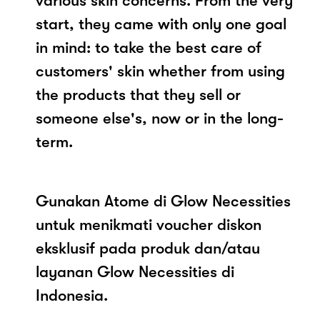
various skin concerns. From the very
start, they came with only one goal
in mind: to take the best care of
customers' skin whether from using
the products that they sell or
someone else's, now or in the long-
term.
Gunakan Atome di Glow Necessities
untuk menikmati voucher diskon
eksklusif pada produk dan/atau
layanan Glow Necessities di
Indonesia.