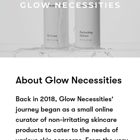
About Glow Necessities
Back in 2018, Glow Necessities'
journey began as a small online
curator of non-irritating skincare
products to cater to the needs of