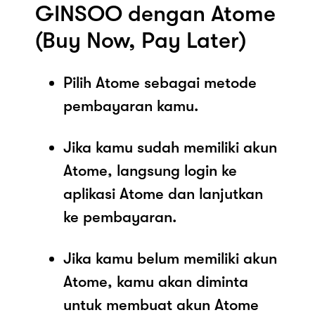
GINSOO dengan Atome
(Buy Now, Pay Later)
Pilih Atome sebagai metode
pembayaran kamu.
Jika kamu sudah memiliki akun
Atome, langsung login ke
aplikasi Atome dan lanjutkan
ke pembayaran.
Jika kamu belum memiliki akun
Atome, kamu akan diminta
untuk membuat akun Atome