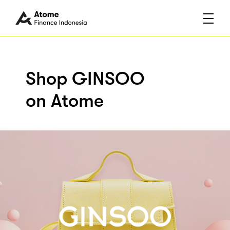
Shop GINSOO
on Atome