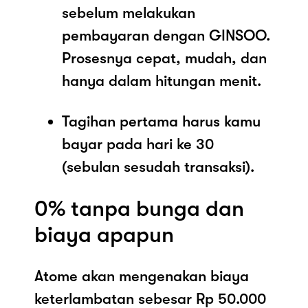
sebelum melakukan
pembayaran dengan GINSOO.
Prosesnya cepat, mudah, dan
hanya dalam hitungan menit.
Tagihan pertama harus kamu
bayar pada hari ke 30
(sebulan sesudah transaksi).
0% tanpa bunga dan
biaya apapun
Atome akan mengenakan biaya
keterlambatan sebesar Rp 50.000