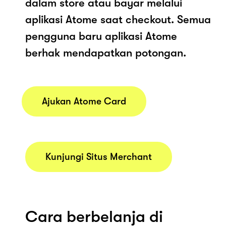
dalam store atau bayar melalui
aplikasi Atome saat checkout. Semua
pengguna baru aplikasi Atome
berhak mendapatkan potongan.
Ajukan Atome Card
Kunjungi Situs Merchant
Cara berbelanja di