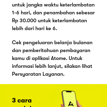
untuk jangka waktu keterlambatan
1-6 hari, dan penambahan sebesar
Rp 30.000 untuk keterlambatan
lebih dari hari ke 6.
Cek pengeluaran belanja bulanan
dan pemberitahuan pembayaran
kamu di aplikasi Atome. Untuk
informasi lebih lanjut, silakan lihat
Persyaratan Layanan.
3 cara