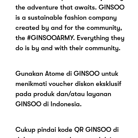
the adventure that awaits. GINSOO
is a sustainable fashion company
created by and for the community,
the #GINSOOARMY. Everything they
do is by and with their community.
Gunakan Atome di GINSOO untuk
menikmati voucher diskon eksklusif
pada produk dan/atau layanan
GINSOO di Indonesia.
Cukup pindai kode QR GINSOO di