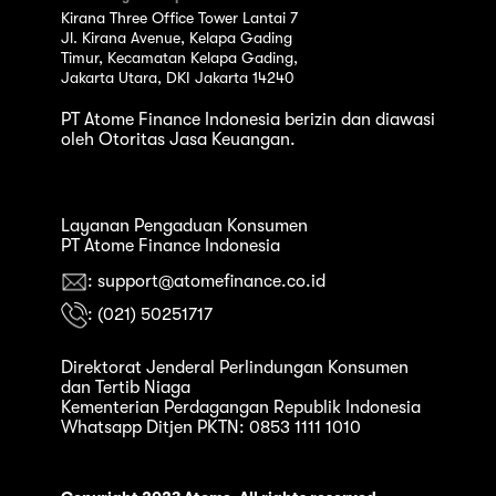
Kirana Three Office Tower Lantai 7
Jl. Kirana Avenue, Kelapa Gading
Timur, Kecamatan Kelapa Gading,
Jakarta Utara, DKI Jakarta 14240
PT Atome Finance Indonesia berizin dan diawasi
oleh Otoritas Jasa Keuangan.
Layanan Pengaduan Konsumen
PT Atome Finance Indonesia
: support@atomefinance.co.id
: (021) 50251717
Direktorat Jenderal Perlindungan Konsumen
dan Tertib Niaga
Kementerian Perdagangan Republik Indonesia
Whatsapp Ditjen PKTN: 0853 1111 1010