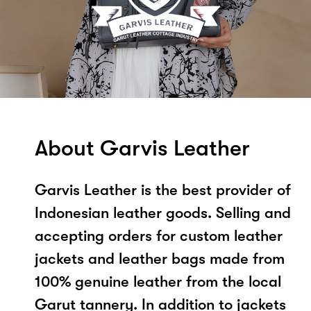
About Garvis Leather
Garvis Leather is the best provider of
Indonesian leather goods. Selling and
accepting orders for custom leather
jackets and leather bags made from
100% genuine leather from the local
Garut tannery. In addition to jackets