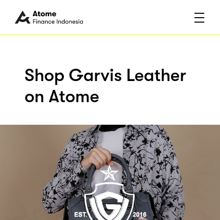
Shop Garvis Leather
on Atome