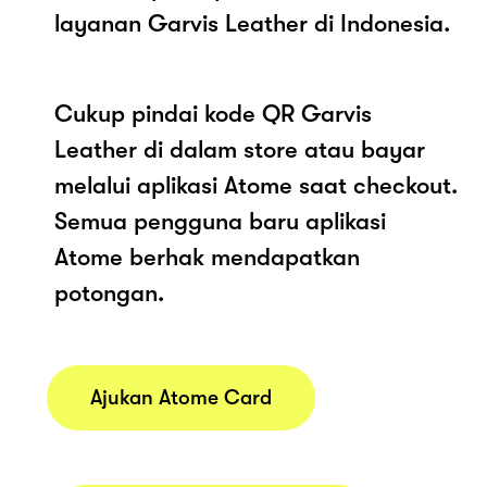
layanan Garvis Leather di Indonesia.
Cukup pindai kode QR Garvis
Leather di dalam store atau bayar
melalui aplikasi Atome saat checkout.
Semua pengguna baru aplikasi
Atome berhak mendapatkan
potongan.
Ajukan Atome Card