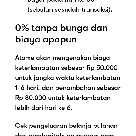
(sebulan sesudah transaksi).
0% tanpa bunga dan
biaya apapun
Atome akan mengenakan biaya
keterlambatan sebesar Rp 50.000
untuk jangka waktu keterlambatan
1-6 hari, dan penambahan sebesar
Rp 30.000 untuk keterlambatan
lebih dari hari ke 6.
Cek pengeluaran belanja bulanan
dan pemberitahuan pembayaran