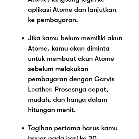
aplikasi Atome dan lanjutkan
ke pembayaran.
Jika kamu belum memiliki akun
Atome, kamu akan diminta
untuk membuat akun Atome
sebelum melakukan
pembayaran dengan Garvis
Leather. Prosesnya cepat,
mudah, dan hanya dalam
hitungan menit.
Tagihan pertama harus kamu
bayar pada hari ke 30