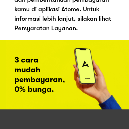
kamu di aplikasi Atome. Untuk
informasi lebih lanjut, silakan lihat
Persyaratan Layanan.
3 cara
mudah
pembayaran,
0% bunga.