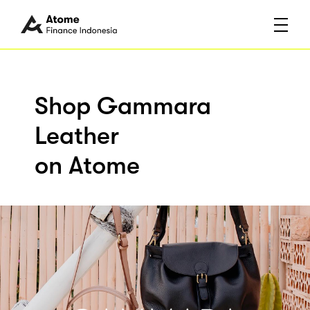
Shop Gammara
Leather
on Atome