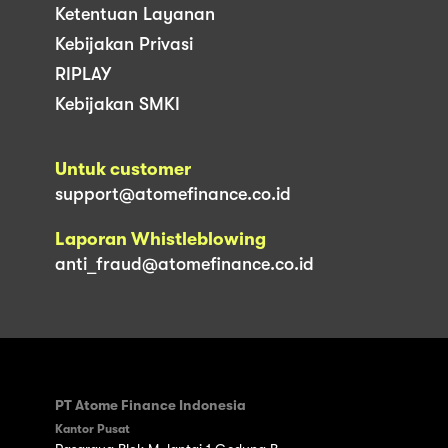
Ketentuan Layanan
Kebijakan Privasi
RIPLAY
Kebijakan SMKI
Untuk customer
support@atomefinance.co.id
Laporan Whistleblowing
anti_fraud@atomefinance.co.id
PT Atome Finance Indonesia
Kantor Pusat