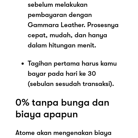
sebelum melakukan
pembayaran dengan
Gammara Leather. Prosesnya
cepat, mudah, dan hanya
dalam hitungan menit.
Tagihan pertama harus kamu
bayar pada hari ke 30
(sebulan sesudah transaksi).
0% tanpa bunga dan
biaya apapun
Atome akan mengenakan biaya