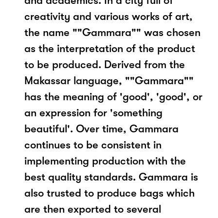
and academics. In a city full of
creativity and various works of art,
the name ""Gammara"" was chosen
as the interpretation of the product
to be produced. Derived from the
Makassar language, ""Gammara""
has the meaning of 'good', 'good', or
an expression for 'something
beautiful'. Over time, Gammara
continues to be consistent in
implementing production with the
best quality standards. Gammara is
also trusted to produce bags which
are then exported to several