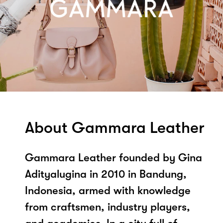
About Gammara Leather
Gammara Leather founded by Gina
Adityalugina in 2010 in Bandung,
Indonesia, armed with knowledge
from craftsmen, industry players,