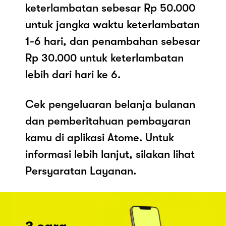
keterlambatan sebesar Rp 50.000
untuk jangka waktu keterlambatan
1-6 hari, dan penambahan sebesar
Rp 30.000 untuk keterlambatan
lebih dari hari ke 6.
Cek pengeluaran belanja bulanan
dan pemberitahuan pembayaran
kamu di aplikasi Atome. Untuk
informasi lebih lanjut, silakan lihat
Persyaratan Layanan.