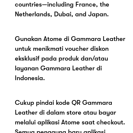
countries—including France, the
Netherlands, Dubai, and Japan.
Gunakan Atome di Gammara Leather
untuk menikmati voucher diskon
eksklusif pada produk dan/atau
layanan Gammara Leather di
Indonesia.
Cukup pindai kode QR Gammara
Leather di dalam store atau bayar
melalui aplikasi Atome saat checkout.
Semua pengguna baru aplikasi