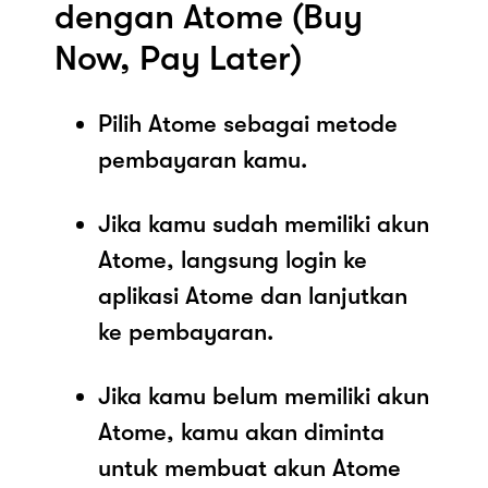
dengan Atome (Buy
Now, Pay Later)
Pilih Atome sebagai metode
pembayaran kamu.
Jika kamu sudah memiliki akun
Atome, langsung login ke
aplikasi Atome dan lanjutkan
ke pembayaran.
Jika kamu belum memiliki akun
Atome, kamu akan diminta
untuk membuat akun Atome