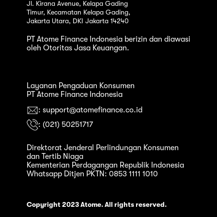
Jl. Kirana Avenue, Kelapa Gading
Timur, Kecamatan Kelapa Gading,
Jakarta Utara, DKI Jakarta 14240
PT Atome Finance Indonesia berizin dan diawasi
oleh Otoritas Jasa Keuangan.
Layanan Pengaduan Konsumen
PT Atome Finance Indonesia
: support@atomefinance.co.id
: (021) 50251717
Direktorat Jenderal Perlindungan Konsumen
dan Tertib Niaga
Kementerian Perdagangan Republik Indonesia
Whatsapp Ditjen PKTN: 0853 1111 1010
Copyright 2023 Atome. All rights reserved.