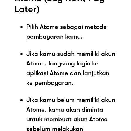
Later)
Pilih Atome sebagai metode
pembayaran kamu.
Jika kamu sudah memiliki akun
Atome, langsung login ke
aplikasi Atome dan lanjutkan
ke pembayaran.
Jika kamu belum memiliki akun
Atome, kamu akan diminta
untuk membuat akun Atome
sebelum melakukan