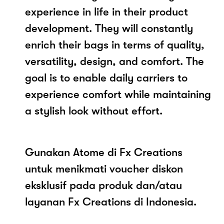
experience in life in their product
development. They will constantly
enrich their bags in terms of quality,
versatility, design, and comfort. The
goal is to enable daily carriers to
experience comfort while maintaining
a stylish look without effort.
Gunakan Atome di Fx Creations
untuk menikmati voucher diskon
eksklusif pada produk dan/atau
layanan Fx Creations di Indonesia.