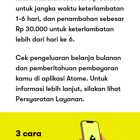
untuk jangka waktu keterlambatan
1-6 hari, dan penambahan sebesar
Rp 30.000 untuk keterlambatan
lebih dari hari ke 6.
Cek pengeluaran belanja bulanan
dan pemberitahuan pembayaran
kamu di aplikasi Atome. Untuk
informasi lebih lanjut, silakan lihat
Persyaratan Layanan.
3 cara