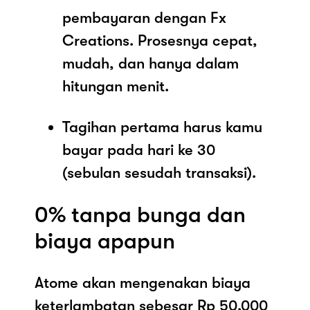
pembayaran dengan Fx
Creations. Prosesnya cepat,
mudah, dan hanya dalam
hitungan menit.
Tagihan pertama harus kamu
bayar pada hari ke 30
(sebulan sesudah transaksi).
0% tanpa bunga dan
biaya apapun
Atome akan mengenakan biaya
keterlambatan sebesar Rp 50.000