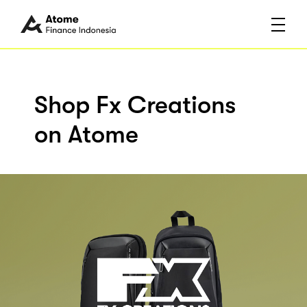
Shop Fx Creations
on Atome