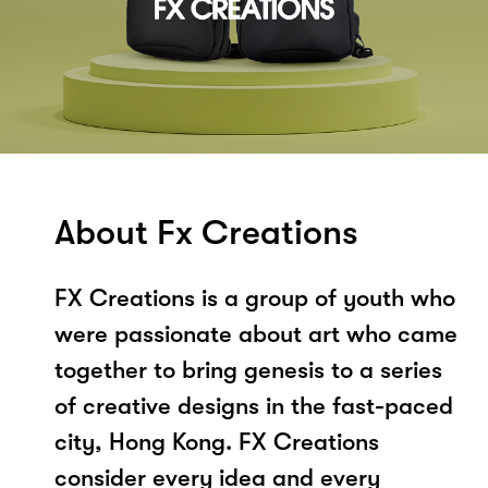
About Fx Creations
FX Creations is a group of youth who
were passionate about art who came
together to bring genesis to a series
of creative designs in the fast-paced
city, Hong Kong. FX Creations
consider every idea and every