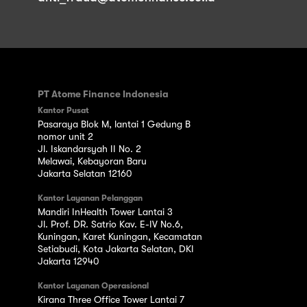
PT Atome Finance Indonesia
Kantor Pusat
Pasaraya Blok M, lantai 1 Gedung B
nomor unit 2
Jl. Iskandarsyah II No. 2
Melawai, Kebayoran Baru
Jakarta Selatan 12160
Kantor Layanan Pelanggan
Mandiri InHealth Tower Lantai 3
Jl. Prof. DR. Satrio Kav. E-IV No.6,
Kuningan, Karet Kuningan, Kecamatan
Setiabudi, Kota Jakarta Selatan, DKI
Jakarta 12940
Kantor Layanan Operasional
Kirana Three Office Tower Lantai 7