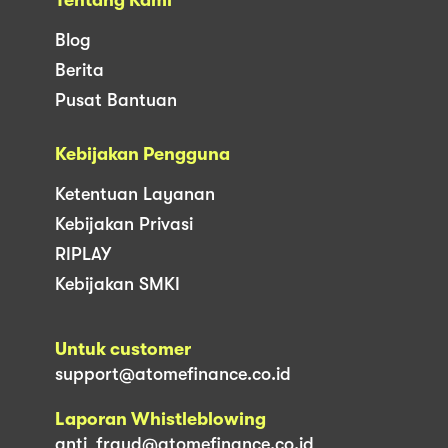
Blog
Berita
Pusat Bantuan
Kebijakan Pengguna
Ketentuan Layanan
Kebijakan Privasi
RIPLAY
Kebijakan SMKI
Untuk customer
support@atomefinance.co.id
Laporan Whistleblowing
anti_fraud@atomefinance.co.id