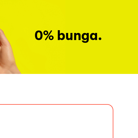
0% bunga.