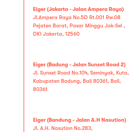
Eiger (Jakarta - Jalan Ampera Raya)
Jl.Ampera Raya No.5D Rt.001 Rw.08
Pejaten Barat, Pasar Minggu Jak-Sel ,
DKI Jakarta, 12560
Eiger (Badung - Jalan Sunset Road 2)
Jl. Sunset Road No.104, Seminyak, Kuta,
Kabupaten Badung, Bali 80361, Bali,
80361
Eiger (Bandung - Jalan A.H Nasution)
Jl. A.H. Nasution No.283,