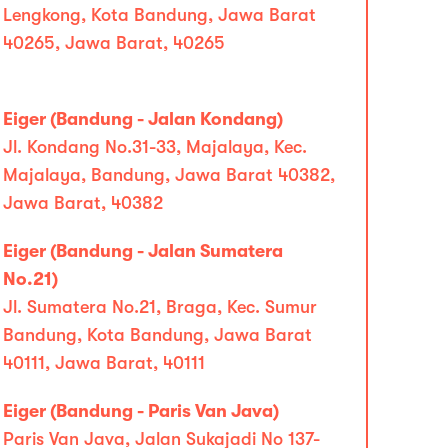
Lengkong, Kota Bandung, Jawa Barat
40265, Jawa Barat, 40265
Eiger (Bandung - Jalan Kondang)
Jl. Kondang No.31-33, Majalaya, Kec.
Majalaya, Bandung, Jawa Barat 40382,
Jawa Barat, 40382
Eiger (Bandung - Jalan Sumatera
No.21)
Jl. Sumatera No.21, Braga, Kec. Sumur
Bandung, Kota Bandung, Jawa Barat
40111, Jawa Barat, 40111
Eiger (Bandung - Paris Van Java)
Paris Van Java, Jalan Sukajadi No 137-