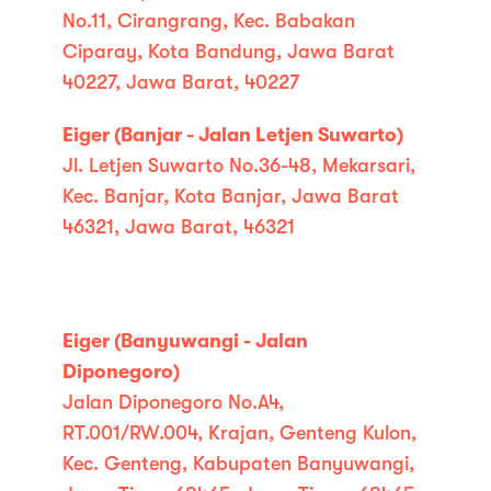
No.11, Cirangrang, Kec. Babakan
Ciparay, Kota Bandung, Jawa Barat
40227, Jawa Barat, 40227
Eiger (Banjar - Jalan Letjen Suwarto)
Jl. Letjen Suwarto No.36-48, Mekarsari,
Kec. Banjar, Kota Banjar, Jawa Barat
46321, Jawa Barat, 46321
Eiger (Banyuwangi - Jalan
Diponegoro)
Jalan Diponegoro No.A4,
RT.001/RW.004, Krajan, Genteng Kulon,
Kec. Genteng, Kabupaten Banyuwangi,