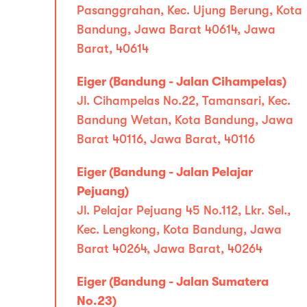
Pasanggrahan, Kec. Ujung Berung, Kota
Bandung, Jawa Barat 40614, Jawa
Barat, 40614
Eiger (Bandung - Jalan Cihampelas)
Jl. Cihampelas No.22, Tamansari, Kec.
Bandung Wetan, Kota Bandung, Jawa
Barat 40116, Jawa Barat, 40116
Eiger (Bandung - Jalan Pelajar
Pejuang)
Jl. Pelajar Pejuang 45 No.112, Lkr. Sel.,
Kec. Lengkong, Kota Bandung, Jawa
Barat 40264, Jawa Barat, 40264
Eiger (Bandung - Jalan Sumatera
No.23)