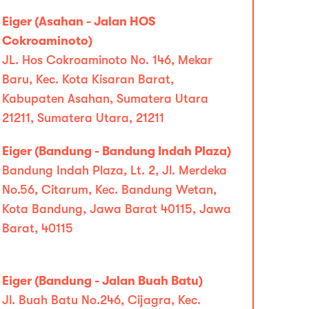
Eiger (Asahan - Jalan HOS
Cokroaminoto)
JL. Hos Cokroaminoto No. 146, Mekar
Baru, Kec. Kota Kisaran Barat,
Kabupaten Asahan, Sumatera Utara
21211, Sumatera Utara, 21211
Eiger (Bandung - Bandung Indah Plaza)
Bandung Indah Plaza, Lt. 2, Jl. Merdeka
No.56, Citarum, Kec. Bandung Wetan,
Kota Bandung, Jawa Barat 40115, Jawa
Barat, 40115
Eiger (Bandung - Jalan Buah Batu)
Jl. Buah Batu No.246, Cijagra, Kec.