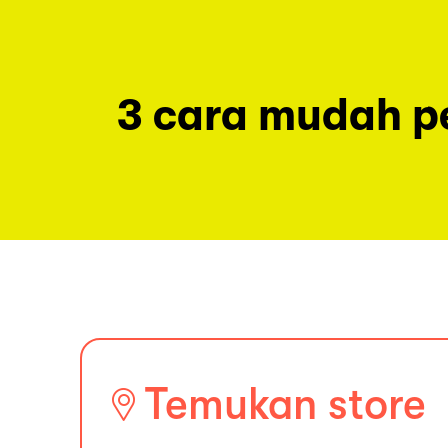
3 cara mudah 
Temukan store