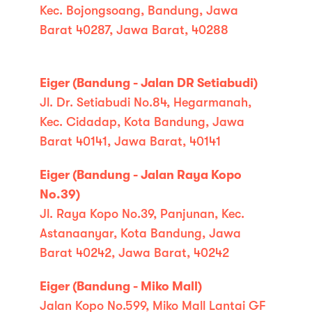
Kec. Bojongsoang, Bandung, Jawa
Barat 40287, Jawa Barat, 40288
Eiger (Bandung - Jalan DR Setiabudi)
Jl. Dr. Setiabudi No.84, Hegarmanah,
Kec. Cidadap, Kota Bandung, Jawa
Barat 40141, Jawa Barat, 40141
Eiger (Bandung - Jalan Raya Kopo
No.39)
Jl. Raya Kopo No.39, Panjunan, Kec.
Astanaanyar, Kota Bandung, Jawa
Barat 40242, Jawa Barat, 40242
Eiger (Bandung - Miko Mall)
Jalan Kopo No.599, Miko Mall Lantai GF