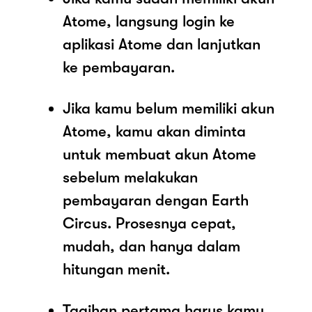
Atome, langsung login ke
aplikasi Atome dan lanjutkan
ke pembayaran.
Jika kamu belum memiliki akun
Atome, kamu akan diminta
untuk membuat akun Atome
sebelum melakukan
pembayaran dengan Earth
Circus. Prosesnya cepat,
mudah, dan hanya dalam
hitungan menit.
Tagihan pertama harus kamu