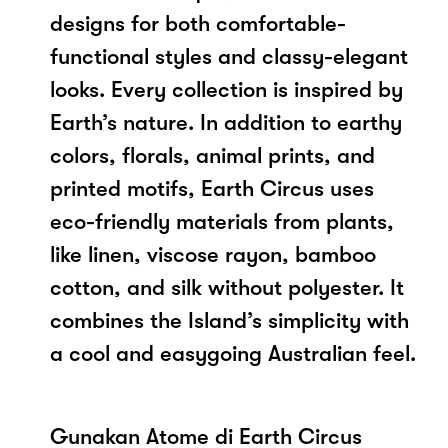
designs for both comfortable-
functional styles and classy-elegant
looks. Every collection is inspired by
Earth’s nature. In addition to earthy
colors, florals, animal prints, and
printed motifs, Earth Circus uses
eco-friendly materials from plants,
like linen, viscose rayon, bamboo
cotton, and silk without polyester. It
combines the Island’s simplicity with
a cool and easygoing Australian feel.
Gunakan Atome di Earth Circus