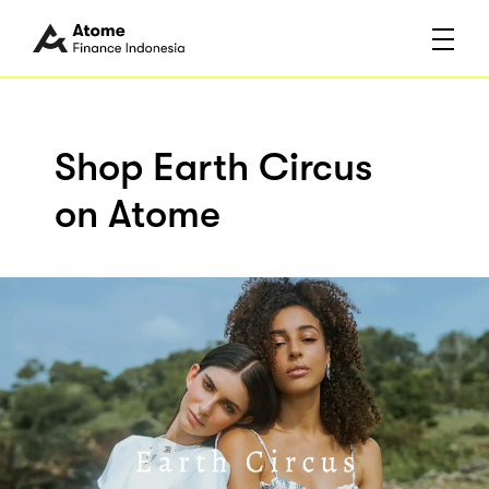
Shop Earth Circus
on Atome