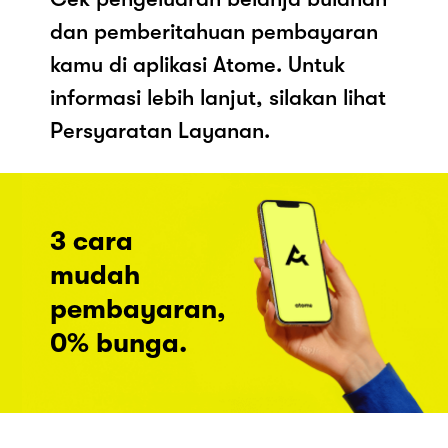
dan pemberitahuan pembayaran
kamu di aplikasi Atome. Untuk
informasi lebih lanjut, silakan lihat
Persyaratan Layanan.
3 cara
mudah
pembayaran,
0% bunga.