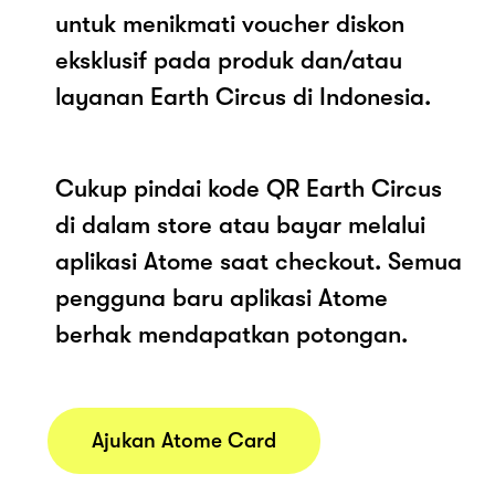
untuk menikmati voucher diskon
eksklusif pada produk dan/atau
layanan Earth Circus di Indonesia.
Cukup pindai kode QR Earth Circus
di dalam store atau bayar melalui
aplikasi Atome saat checkout. Semua
pengguna baru aplikasi Atome
berhak mendapatkan potongan.
Ajukan Atome Card