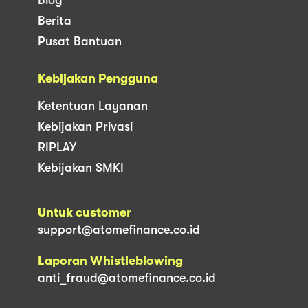
Berita
Pusat Bantuan
Kebijakan Pengguna
Ketentuan Layanan
Kebijakan Privasi
RIPLAY
Kebijakan SMKI
Untuk customer
support@atomefinance.co.id
Laporan Whistleblowing
anti_fraud@atomefinance.co.id