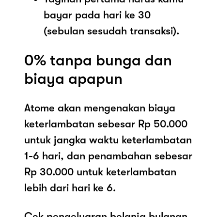
bayar pada hari ke 30
(sebulan sesudah transaksi).
0% tanpa bunga dan
biaya apapun
Atome akan mengenakan biaya
keterlambatan sebesar Rp 50.000
untuk jangka waktu keterlambatan
1-6 hari, dan penambahan sebesar
Rp 30.000 untuk keterlambatan
lebih dari hari ke 6.
Cek pengeluaran belanja bulanan