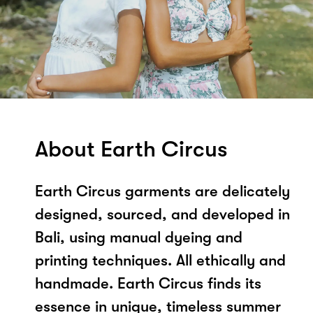
About Earth Circus
Earth Circus garments are delicately
designed, sourced, and developed in
Bali, using manual dyeing and
printing techniques. All ethically and
handmade. Earth Circus finds its
essence in unique, timeless summer