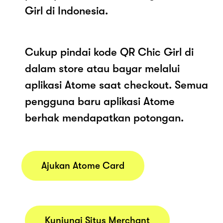
Girl di Indonesia.
Cukup pindai kode QR Chic Girl di
dalam store atau bayar melalui
aplikasi Atome saat checkout. Semua
pengguna baru aplikasi Atome
berhak mendapatkan potongan.
Ajukan Atome Card
Kunjungi Situs Merchant