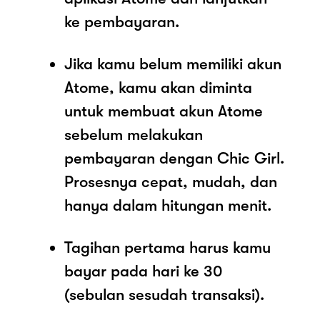
ke pembayaran.
Jika kamu belum memiliki akun
Atome, kamu akan diminta
untuk membuat akun Atome
sebelum melakukan
pembayaran dengan Chic Girl.
Prosesnya cepat, mudah, dan
hanya dalam hitungan menit.
Tagihan pertama harus kamu
bayar pada hari ke 30
(sebulan sesudah transaksi).