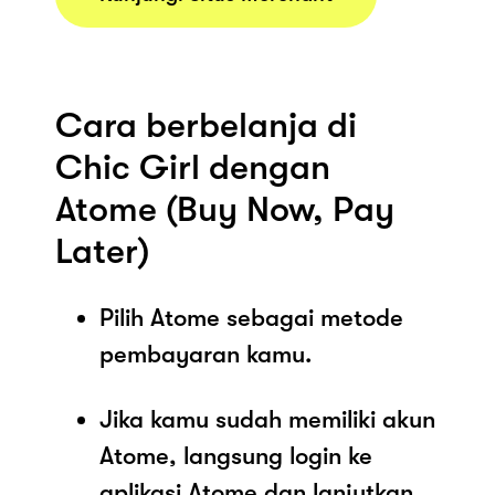
Cara berbelanja di
Chic Girl dengan
Atome (Buy Now, Pay
Later)
Pilih Atome sebagai metode
pembayaran kamu.
Jika kamu sudah memiliki akun
Atome, langsung login ke
aplikasi Atome dan lanjutkan