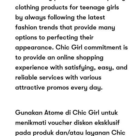
clothing products for teenage girls
by always following the latest
fashion trends that provide many
options to perfecting their
appearance. Chic Girl commitment is
to provide an online shopping
experience with satisfying, easy, and
reliable services with various
attractive promos every day.
Gunakan Atome di Chic Girl untuk
menikmati voucher diskon eksklusif
pada produk dan/atau layanan Chic