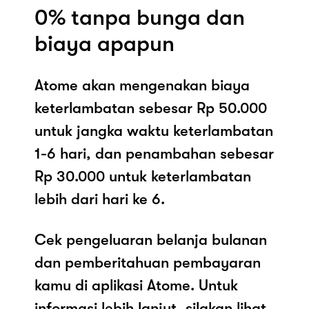
0% tanpa bunga dan
biaya apapun
Atome akan mengenakan biaya
keterlambatan sebesar Rp 50.000
untuk jangka waktu keterlambatan
1-6 hari, dan penambahan sebesar
Rp 30.000 untuk keterlambatan
lebih dari hari ke 6.
Cek pengeluaran belanja bulanan
dan pemberitahuan pembayaran
kamu di aplikasi Atome. Untuk
informasi lebih lanjut, silakan lihat