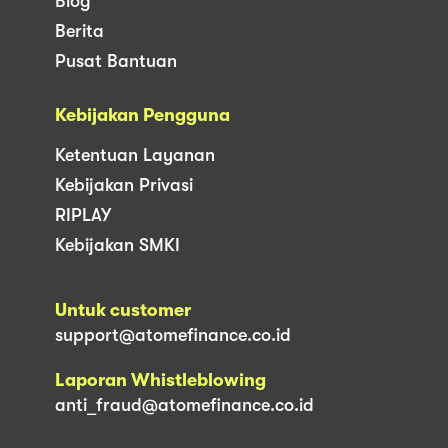
Blog
Berita
Pusat Bantuan
Kebijakan Pengguna
Ketentuan Layanan
Kebijakan Privasi
RIPLAY
Kebijakan SMKI
Untuk customer
support@atomefinance.co.id
Laporan Whistleblowing
anti_fraud@atomefinance.co.id