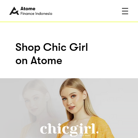
Shop Chic Girl
on Atome