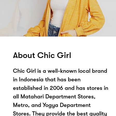
About Chic Girl
Chic Girl is a well-known local brand
in Indonesia that has been
established in 2006 and has stores in
all Matahari Department Stores,
Metro, and Yogya Department
Stores. They provide the best quality