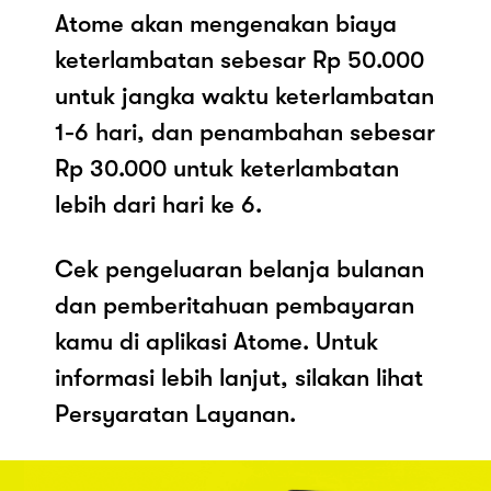
Atome akan mengenakan biaya
keterlambatan sebesar Rp 50.000
untuk jangka waktu keterlambatan
1-6 hari, dan penambahan sebesar
Rp 30.000 untuk keterlambatan
lebih dari hari ke 6.
Cek pengeluaran belanja bulanan
dan pemberitahuan pembayaran
kamu di aplikasi Atome. Untuk
informasi lebih lanjut, silakan lihat
Persyaratan Layanan.