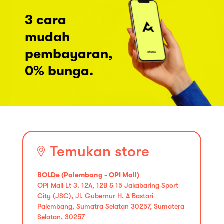
3 cara
mudah
pembayaran,
0% bunga.
Temukan store
BOLDe (Palembang - OPI Mall)
OPI Mall Lt 3. 12A, 12B & 15 Jakabaring Sport
City (JSC), Jl. Gubernur H. A Bastari
Palembang, Sumatra Selatan 30257, Sumatera
Selatan, 30257