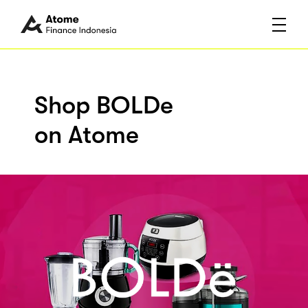
Shop BOLDe
on Atome