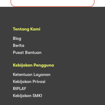
Tentang Kami
Blog
Berita
Pusat Bantuan
Kebijakan Pengguna
Ketentuan Layanan
Kebijakan Privasi
RIPLAY
Kebijakan SMKI