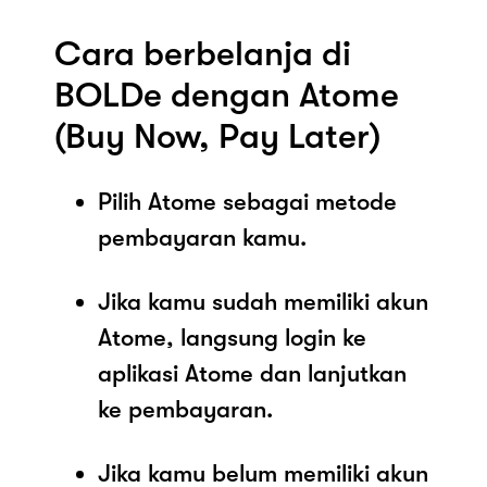
Cara berbelanja di
BOLDe dengan Atome
(Buy Now, Pay Later)
Pilih Atome sebagai metode
pembayaran kamu.
Jika kamu sudah memiliki akun
Atome, langsung login ke
aplikasi Atome dan lanjutkan
ke pembayaran.
Jika kamu belum memiliki akun