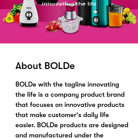
About BOLDe
BOLDe with the tagline innovating
the life is a company product brand
that focuses on innovative products
that make customer's daily life
easier. BOLDe products are designed
and manufactured under the