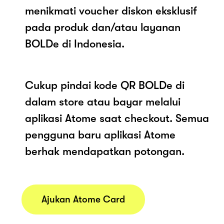
menikmati voucher diskon eksklusif
pada produk dan/atau layanan
BOLDe di Indonesia.
Cukup pindai kode QR BOLDe di
dalam store atau bayar melalui
aplikasi Atome saat checkout. Semua
pengguna baru aplikasi Atome
berhak mendapatkan potongan.
Ajukan Atome Card