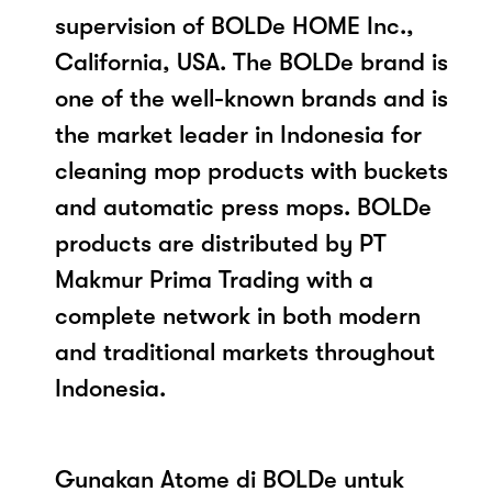
supervision of BOLDe HOME Inc.,
California, USA. The BOLDe brand is
one of the well-known brands and is
the market leader in Indonesia for
cleaning mop products with buckets
and automatic press mops. BOLDe
products are distributed by PT
Makmur Prima Trading with a
complete network in both modern
and traditional markets throughout
Indonesia.
Gunakan Atome di BOLDe untuk