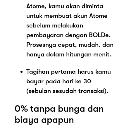
Atome, kamu akan diminta
untuk membuat akun Atome
sebelum melakukan
pembayaran dengan BOLDe.
Prosesnya cepat, mudah, dan
hanya dalam hitungan menit.
Tagihan pertama harus kamu
bayar pada hari ke 30
(sebulan sesudah transaksi).
0% tanpa bunga dan
biaya apapun