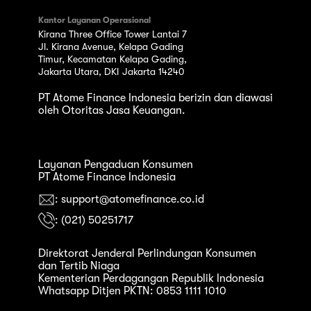
Kantor Layanan Operasional
Kirana Three Office Tower Lantai 7
Jl. Kirana Avenue, Kelapa Gading
Timur, Kecamatan Kelapa Gading,
Jakarta Utara, DKI Jakarta 14240
PT Atome Finance Indonesia berizin dan diawasi
oleh Otoritas Jasa Keuangan.
Layanan Pengaduan Konsumen
PT Atome Finance Indonesia
: support@atomefinance.co.id
: (021) 50251717
Direktorat Jenderal Perlindungan Konsumen
dan Tertib Niaga
Kementerian Perdagangan Republik Indonesia
Whatsapp Ditjen PKTN: 0853 1111 1010