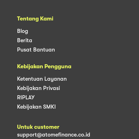
Tentang Kami
Blog
Berita
Pusat Bantuan
Kebijakan Pengguna
Ketentuan Layanan
Kebijakan Privasi
RIPLAY
Kebijakan SMKI
Untuk customer
support@atomefinance.co.id