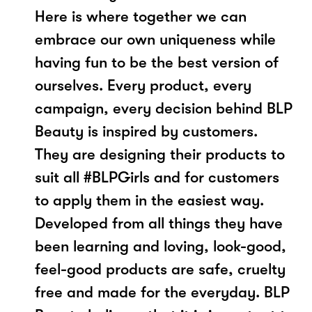
Here is where together we can
embrace our own uniqueness while
having fun to be the best version of
ourselves. Every product, every
campaign, every decision behind BLP
Beauty is inspired by customers.
They are designing their products to
suit all #BLPGirls and for customers
to apply them in the easiest way.
Developed from all things they have
been learning and loving, look-good,
feel-good products are safe, cruelty
free and made for the everyday. BLP