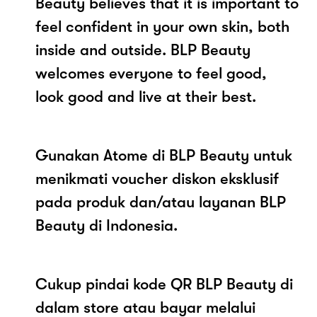
Beauty believes that it is important to
feel confident in your own skin, both
inside and outside. BLP Beauty
welcomes everyone to feel good,
look good and live at their best.
Gunakan Atome di BLP Beauty untuk
menikmati voucher diskon eksklusif
pada produk dan/atau layanan BLP
Beauty di Indonesia.
Cukup pindai kode QR BLP Beauty di
dalam store atau bayar melalui