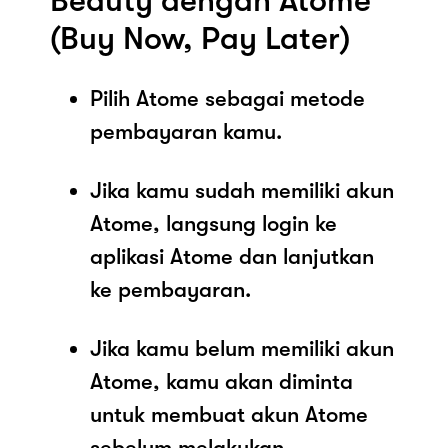
Beauty dengan Atome
(Buy Now, Pay Later)
Pilih Atome sebagai metode
pembayaran kamu.
Jika kamu sudah memiliki akun
Atome, langsung login ke
aplikasi Atome dan lanjutkan
ke pembayaran.
Jika kamu belum memiliki akun
Atome, kamu akan diminta
untuk membuat akun Atome
sebelum melakukan