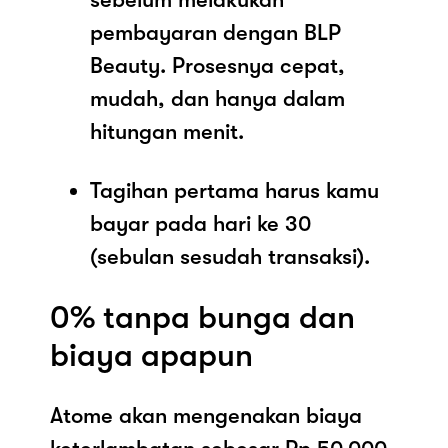
pembayaran dengan BLP
Beauty. Prosesnya cepat,
mudah, dan hanya dalam
hitungan menit.
Tagihan pertama harus kamu
bayar pada hari ke 30
(sebulan sesudah transaksi).
0% tanpa bunga dan
biaya apapun
Atome akan mengenakan biaya