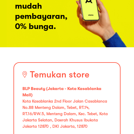
mudah
pembayaran,
0% bunga.
Temukan store
BLP Beauty (Jakarta - Kota Kasablanka
Mall)
Kota Kasablanka 2nd Floor Jalan Casablanca
No.88 Menteng Dalam, Tebet, RT.14,
RT.16/RW.5, Menteng Dalam, Kec. Tebet, Kota
Jakarta Selatan, Daerah Khusus Ibukota
Jakarta 12870 , DKI Jakarta, 12870