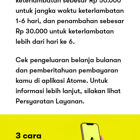
keterlambatan sebesar Rp 50.000
untuk jangka waktu keterlambatan
1-6 hari, dan penambahan sebesar
Rp 30.000 untuk keterlambatan
lebih dari hari ke 6.
Cek pengeluaran belanja bulanan
dan pemberitahuan pembayaran
kamu di aplikasi Atome. Untuk
informasi lebih lanjut, silakan lihat
Persyaratan Layanan.
3 cara