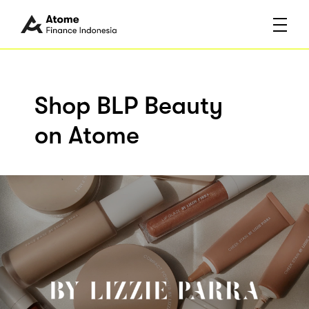
Shop BLP Beauty
on Atome