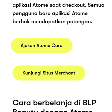
aplikasi Atome saat checkout. Semua
pengguna baru aplikasi Atome
berhak mendapatkan potongan.
Ajukan Atome Card
Kunjungi Situs Merchant
Cara berbelanja di BLP