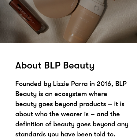
About BLP Beauty
Founded by Lizzie Parra in 2016, BLP
Beauty is an ecosystem where
beauty goes beyond products – it is
about who the wearer is – and the
definition of beauty goes beyond any
standards you have been told to.