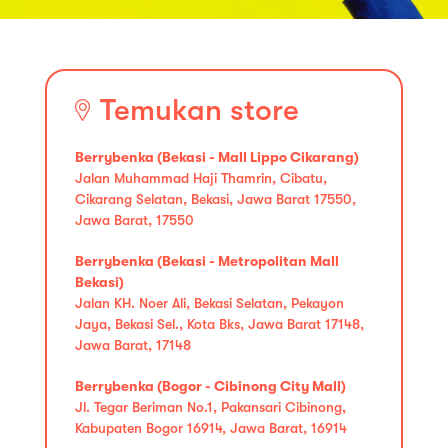
Temukan store
Berrybenka (Bekasi - Mall Lippo Cikarang)
Jalan Muhammad Haji Thamrin, Cibatu,
Cikarang Selatan, Bekasi, Jawa Barat 17550,
Jawa Barat, 17550
Berrybenka (Bekasi - Metropolitan Mall
Bekasi)
Jalan KH. Noer Ali, Bekasi Selatan, Pekayon
Jaya, Bekasi Sel., Kota Bks, Jawa Barat 17148,
Jawa Barat, 17148
Berrybenka (Bogor - Cibinong City Mall)
Jl. Tegar Beriman No.1, Pakansari Cibinong,
Kabupaten Bogor 16914, Jawa Barat, 16914