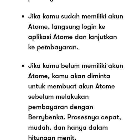
Jika kamu sudah memiliki akun
Atome, langsung login ke
aplikasi Atome dan lanjutkan
ke pembayaran.
Jika kamu belum memiliki akun
Atome, kamu akan diminta
untuk membuat akun Atome
sebelum melakukan
pembayaran dengan
Berrybenka. Prosesnya cepat,
mudah, dan hanya dalam
hitungan menit.