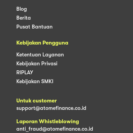
Blog
Berita
Pusat Bantuan
Kebijakan Pengguna
Ketentuan Layanan
Kebijakan Privasi
RIPLAY
Kebijakan SMKI
Untuk customer
support@atomefinance.co.id
Laporan Whistleblowing
anti_fraud@atomefinance.co.id