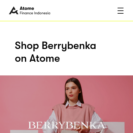
Shop Berrybenka
on Atome