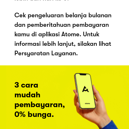
Cek pengeluaran belanja bulanan
dan pemberitahuan pembayaran
kamu di aplikasi Atome. Untuk
informasi lebih lanjut, silakan lihat
Persyaratan Layanan.
3 cara
mudah
pembayaran,
0% bunga.