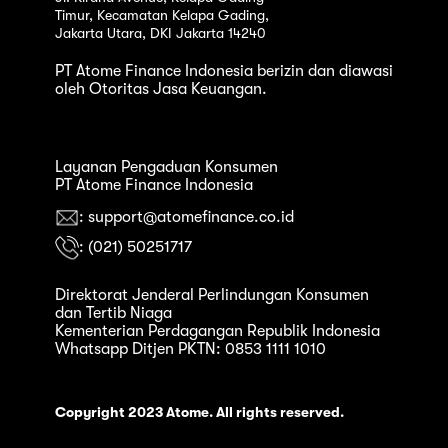
Timur, Kecamatan Kelapa Gading,
Jakarta Utara, DKI Jakarta 14240
PT Atome Finance Indonesia berizin dan diawasi
oleh Otoritas Jasa Keuangan.
Layanan Pengaduan Konsumen
PT Atome Finance Indonesia
: support@atomefinance.co.id
: (021) 50251717
Direktorat Jenderal Perlindungan Konsumen
dan Tertib Niaga
Kementerian Perdagangan Republik Indonesia
Whatsapp Ditjen PKTN: 0853 1111 1010
Copyright 2023 Atome. All rights reserved.