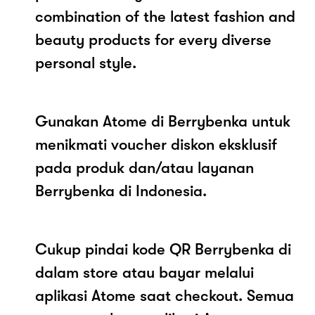
combination of the latest fashion and
beauty products for every diverse
personal style.
Gunakan Atome di Berrybenka untuk
menikmati voucher diskon eksklusif
pada produk dan/atau layanan
Berrybenka di Indonesia.
Cukup pindai kode QR Berrybenka di
dalam store atau bayar melalui
aplikasi Atome saat checkout. Semua