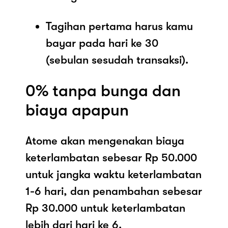
Tagihan pertama harus kamu
bayar pada hari ke 30
(sebulan sesudah transaksi).
0% tanpa bunga dan
biaya apapun
Atome akan mengenakan biaya
keterlambatan sebesar Rp 50.000
untuk jangka waktu keterlambatan
1-6 hari, dan penambahan sebesar
Rp 30.000 untuk keterlambatan
lebih dari hari ke 6.