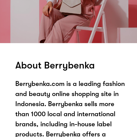
About Berrybenka
Berrybenka.com is a leading fashion
and beauty online shopping site in
Indonesia. Berrybenka sells more
than 1000 local and international
brands, including in-house label
products. Berrybenka offers a