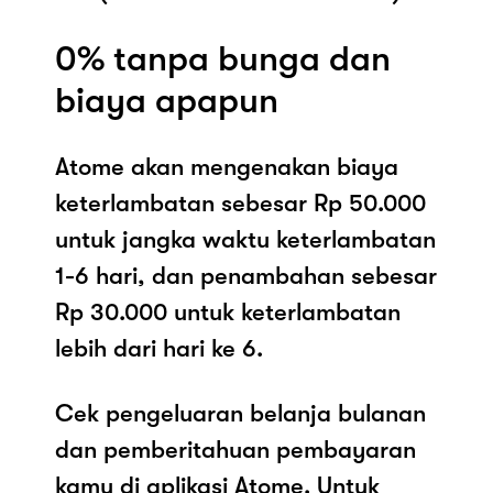
0% tanpa bunga dan
biaya apapun
Atome akan mengenakan biaya
keterlambatan sebesar Rp 50.000
untuk jangka waktu keterlambatan
1-6 hari, dan penambahan sebesar
Rp 30.000 untuk keterlambatan
lebih dari hari ke 6.
Cek pengeluaran belanja bulanan
dan pemberitahuan pembayaran
kamu di aplikasi Atome. Untuk