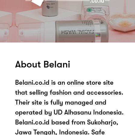
About Belani
Belani.co.id is an online store site
that selling fashion and accessories.
Their site is fully managed and
operated by UD Alhasanu Indonesia.
Belani.co.id based from Sukoharjo,
Jawa Tengah, Indonesia. Safe