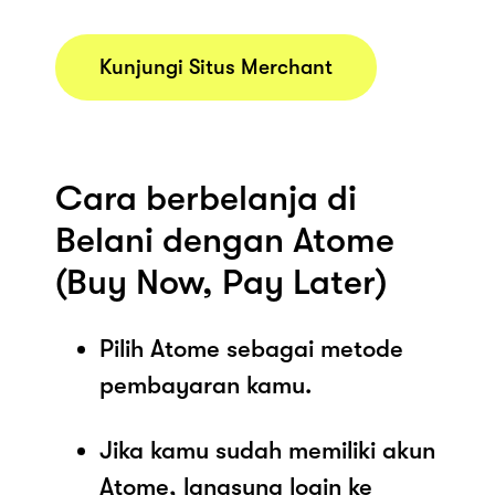
Kunjungi Situs Merchant
Cara berbelanja di
Belani dengan Atome
(Buy Now, Pay Later)
Pilih Atome sebagai metode
pembayaran kamu.
Jika kamu sudah memiliki akun
Atome, langsung login ke