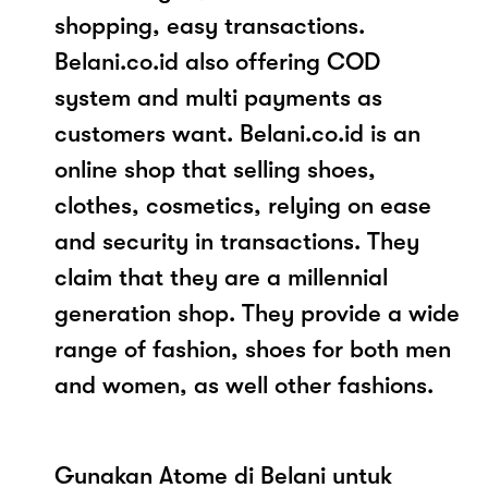
shopping, easy transactions.
Belani.co.id also offering COD
system and multi payments as
customers want. Belani.co.id is an
online shop that selling shoes,
clothes, cosmetics, relying on ease
and security in transactions. They
claim that they are a millennial
generation shop. They provide a wide
range of fashion, shoes for both men
and women, as well other fashions.
Gunakan Atome di Belani untuk