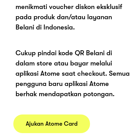
menikmati voucher diskon eksklusif
pada produk dan/atau layanan
Belani di Indonesia.
Cukup pindai kode QR Belani di
dalam store atau bayar melalui
aplikasi Atome saat checkout. Semua
pengguna baru aplikasi Atome
berhak mendapatkan potongan.
Ajukan Atome Card