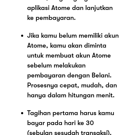
aplikasi Atome dan lanjutkan
ke pembayaran.
Jika kamu belum memiliki akun
Atome, kamu akan diminta
untuk membuat akun Atome
sebelum melakukan
pembayaran dengan Belani.
Prosesnya cepat, mudah, dan
hanya dalam hitungan menit.
Tagihan pertama harus kamu
bayar pada hari ke 30
(sebulan sesudah transaksi).