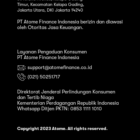
Timur, Kecamatan Kelapa Gading,
Jakarta Utara, DKI Jakarta 14240
PT Atome Finance Indonesia berizin dan diawasi
oleh Otoritas Jasa Keuangan.
Layanan Pengaduan Konsumen
PT Atome Finance Indonesia
: support@atomefinance.co.id
: (021) 50251717
Direktorat Jenderal Perlindungan Konsumen
dan Tertib Niaga
Kementerian Perdagangan Republik Indonesia
Whatsapp Ditjen PKTN: 0853 1111 1010
Copyright 2023 Atome. All rights reserved.