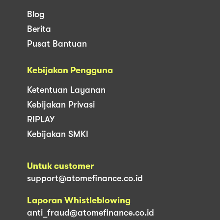
Blog
Berita
Pusat Bantuan
Kebijakan Pengguna
Ketentuan Layanan
Kebijakan Privasi
RIPLAY
Kebijakan SMKI
Untuk customer
support@atomefinance.co.id
Laporan Whistleblowing
anti_fraud@atomefinance.co.id