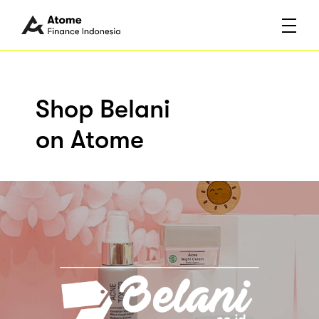
Shop Belani
on Atome