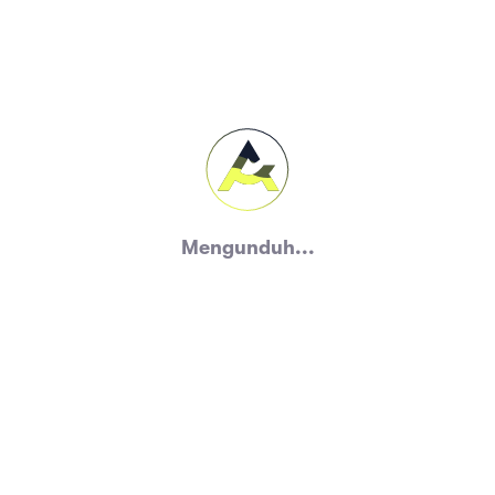
Mengunduh...