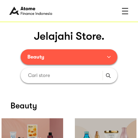
Jelajahi Store.
Beauty
Beauty