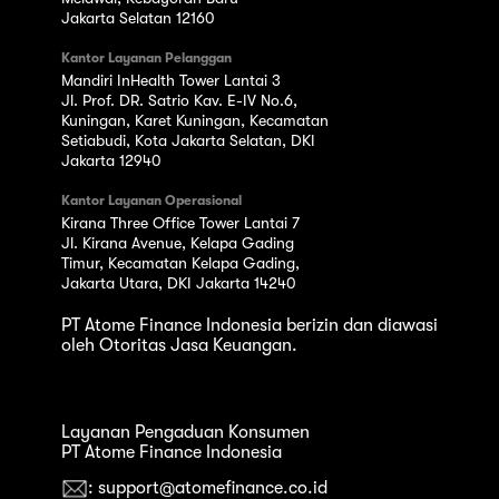
Jakarta Selatan 12160
Kantor Layanan Pelanggan
Mandiri InHealth Tower Lantai 3
Jl. Prof. DR. Satrio Kav. E-IV No.6,
Kuningan, Karet Kuningan, Kecamatan
Setiabudi, Kota Jakarta Selatan, DKI
Jakarta 12940
Kantor Layanan Operasional
Kirana Three Office Tower Lantai 7
Jl. Kirana Avenue, Kelapa Gading
Timur, Kecamatan Kelapa Gading,
Jakarta Utara, DKI Jakarta 14240
PT Atome Finance Indonesia berizin dan diawasi
oleh Otoritas Jasa Keuangan.
Layanan Pengaduan Konsumen
PT Atome Finance Indonesia
: support@atomefinance.co.id