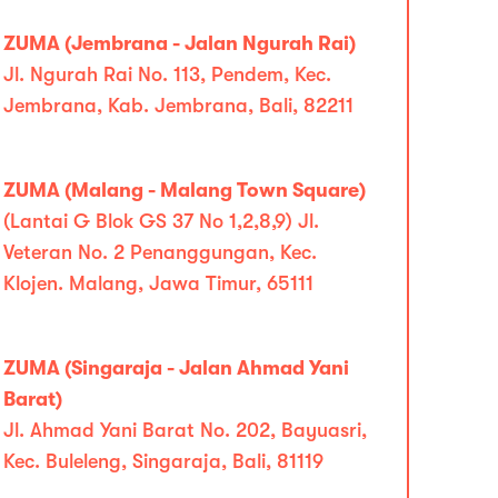
ZUMA (Jembrana - Jalan Ngurah Rai)
Jl. Ngurah Rai No. 113, Pendem, Kec.
Jembrana, Kab. Jembrana, Bali, 82211
ZUMA (Malang - Malang Town Square)
(Lantai G Blok GS 37 No 1,2,8,9) Jl.
Veteran No. 2 Penanggungan, Kec.
Klojen. Malang, Jawa Timur, 65111
ZUMA (Singaraja - Jalan Ahmad Yani
Barat)
Jl. Ahmad Yani Barat No. 202, Bayuasri,
Kec. Buleleng, Singaraja, Bali, 81119