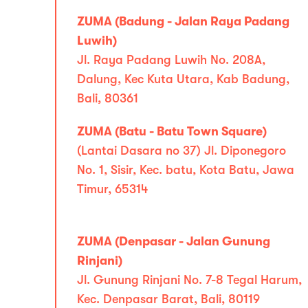
ZUMA (Badung - Jalan Raya Padang
Luwih)
Jl. Raya Padang Luwih No. 208A,
Dalung, Kec Kuta Utara, Kab Badung,
Bali, 80361
ZUMA (Batu - Batu Town Square)
(Lantai Dasara no 37) Jl. Diponegoro
No. 1, Sisir, Kec. batu, Kota Batu, Jawa
Timur, 65314
ZUMA (Denpasar - Jalan Gunung
Rinjani)
Jl. Gunung Rinjani No. 7-8 Tegal Harum,
Kec. Denpasar Barat, Bali, 80119