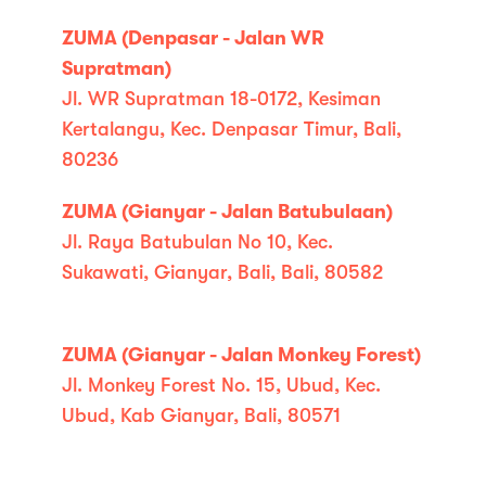
ZUMA (Denpasar - Jalan WR
Supratman)
Jl. WR Supratman 18-0172, Kesiman
Kertalangu, Kec. Denpasar Timur, Bali,
80236
ZUMA (Gianyar - Jalan Batubulaan)
Jl. Raya Batubulan No 10, Kec.
Sukawati, Gianyar, Bali, Bali, 80582
ZUMA (Gianyar - Jalan Monkey Forest)
Jl. Monkey Forest No. 15, Ubud, Kec.
Ubud, Kab Gianyar, Bali, 80571