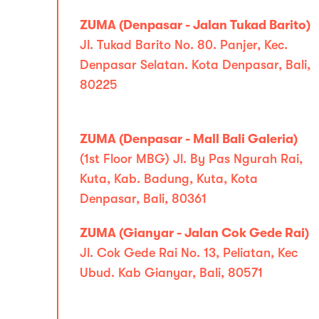
ZUMA (Denpasar - Jalan Tukad Barito)
Jl. Tukad Barito No. 80. Panjer, Kec.
Denpasar Selatan. Kota Denpasar, Bali,
80225
ZUMA (Denpasar - Mall Bali Galeria)
(1st Floor MBG) Jl. By Pas Ngurah Rai,
Kuta, Kab. Badung, Kuta, Kota
Denpasar, Bali, 80361
ZUMA (Gianyar - Jalan Cok Gede Rai)
Jl. Cok Gede Rai No. 13, Peliatan, Kec
Ubud. Kab Gianyar, Bali, 80571