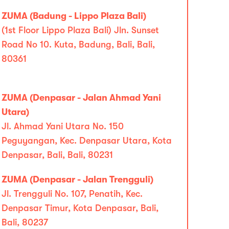
ZUMA (Badung - Lippo Plaza Bali)
(1st Floor Lippo Plaza Bali) Jln. Sunset
Road No 10. Kuta, Badung, Bali, Bali,
80361
ZUMA (Denpasar - Jalan Ahmad Yani
Utara)
Jl. Ahmad Yani Utara No. 150
Peguyangan, Kec. Denpasar Utara, Kota
Denpasar, Bali, Bali, 80231
ZUMA (Denpasar - Jalan Trengguli)
Jl. Trengguli No. 107, Penatih, Kec.
Denpasar Timur, Kota Denpasar, Bali,
Bali, 80237