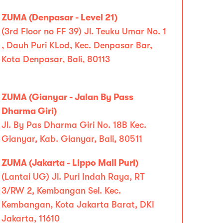
ZUMA (Denpasar - Level 21)
(3rd Floor no FF 39) Jl. Teuku Umar No. 1
, Dauh Puri KLod, Kec. Denpasar Bar,
Kota Denpasar, Bali, 80113
ZUMA (Gianyar - Jalan By Pass
Dharma Giri)
Jl. By Pas Dharma Giri No. 18B Kec.
Gianyar, Kab. Gianyar, Bali, 80511
ZUMA (Jakarta - Lippo Mall Puri)
(Lantai UG) Jl. Puri Indah Raya, RT
3/RW 2, Kembangan Sel. Kec.
Kembangan, Kota Jakarta Barat, DKI
Jakarta, 11610