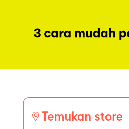
3 cara mudah 
Temukan store