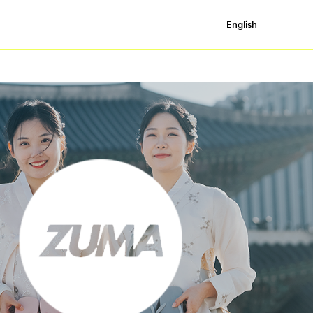
English