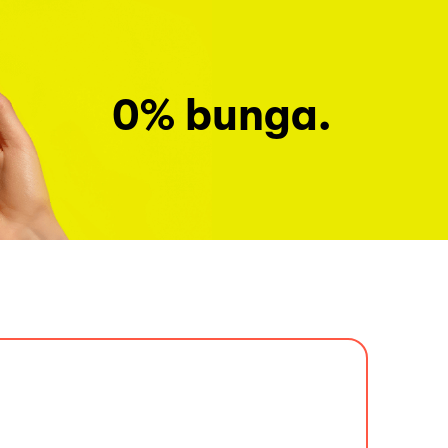
0% bunga.