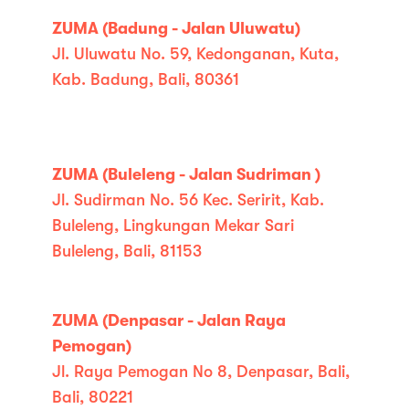
ZUMA (Badung - Jalan Uluwatu)
Jl. Uluwatu No. 59, Kedonganan, Kuta,
Kab. Badung, Bali, 80361
ZUMA (Buleleng - Jalan Sudriman )
Jl. Sudirman No. 56 Kec. Seririt, Kab.
Buleleng, Lingkungan Mekar Sari
Buleleng, Bali, 81153
ZUMA (Denpasar - Jalan Raya
Pemogan)
Jl. Raya Pemogan No 8, Denpasar, Bali,
Bali, 80221