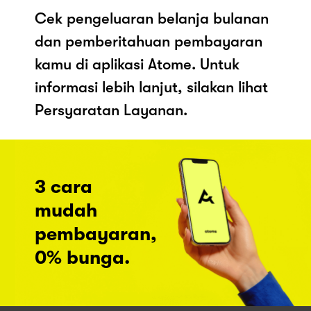
Cek pengeluaran belanja bulanan
dan pemberitahuan pembayaran
kamu di aplikasi Atome. Untuk
informasi lebih lanjut, silakan lihat
Persyaratan Layanan.
3 cara
mudah
pembayaran,
0% bunga.