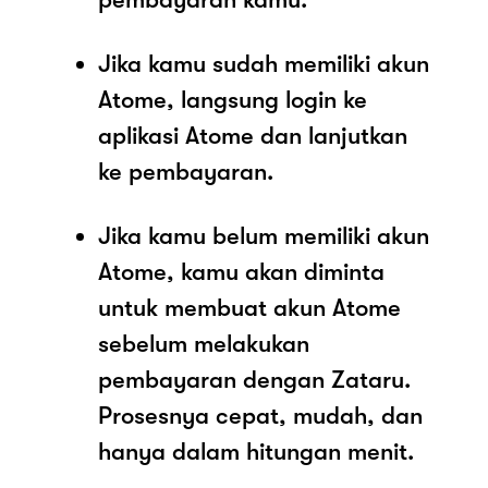
Jika kamu sudah memiliki akun
Atome, langsung login ke
aplikasi Atome dan lanjutkan
ke pembayaran.
Jika kamu belum memiliki akun
Atome, kamu akan diminta
untuk membuat akun Atome
sebelum melakukan
pembayaran dengan Zataru.
Prosesnya cepat, mudah, dan
hanya dalam hitungan menit.