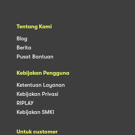
Tentang Kami
Blog
Berita
Pusat Bantuan
Kebijakan Pengguna
Ketentuan Layanan
Kebijakan Privasi
RIPLAY
Kebijakan SMKI
Untuk customer