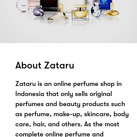
About Zataru
Zataru is an online perfume shop in
Indonesia that only sells original
perfumes and beauty products such
as perfume, make-up, skincare, body
care, hair, and others. As the most
complete online perfume and