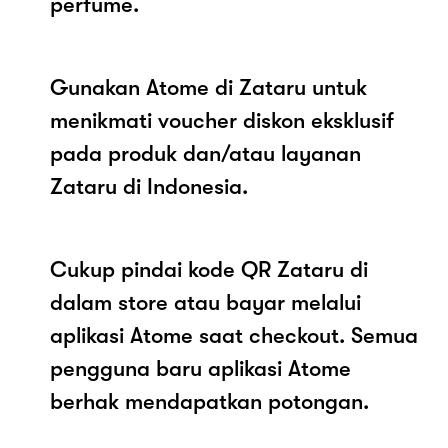
perfume.
Gunakan Atome di Zataru untuk
menikmati voucher diskon eksklusif
pada produk dan/atau layanan
Zataru di Indonesia.
Cukup pindai kode QR Zataru di
dalam store atau bayar melalui
aplikasi Atome saat checkout. Semua
pengguna baru aplikasi Atome
berhak mendapatkan potongan.