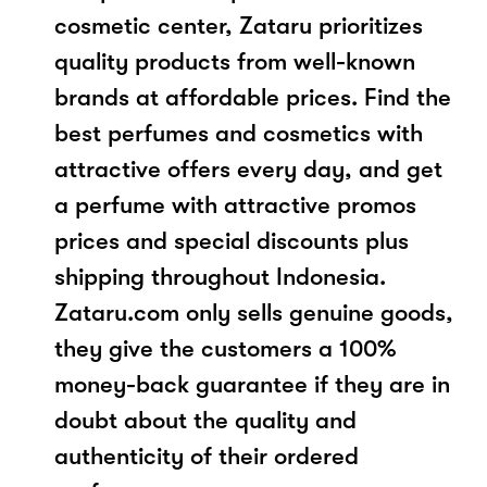
cosmetic center, Zataru prioritizes
quality products from well-known
brands at affordable prices. Find the
best perfumes and cosmetics with
attractive offers every day, and get
a perfume with attractive promos
prices and special discounts plus
shipping throughout Indonesia.
Zataru.com only sells genuine goods,
they give the customers a 100%
money-back guarantee if they are in
doubt about the quality and
authenticity of their ordered