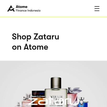
Shop Zataru
on Atome