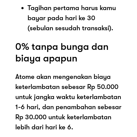
Tagihan pertama harus kamu
bayar pada hari ke 30
(sebulan sesudah transaksi).
0% tanpa bunga dan
biaya apapun
Atome akan mengenakan biaya
keterlambatan sebesar Rp 50.000
untuk jangka waktu keterlambatan
1-6 hari, dan penambahan sebesar
Rp 30.000 untuk keterlambatan
lebih dari hari ke 6.