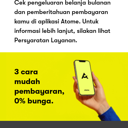
Cek pengeluaran belanja bulanan
dan pemberitahuan pembayaran
kamu di aplikasi Atome. Untuk
informasi lebih lanjut, silakan lihat
Persyaratan Layanan.
3 cara
mudah
pembayaran,
0% bunga.