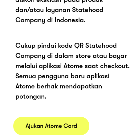
dan/atau layanan Statehood
Company di Indonesia.
Cukup pindai kode QR Statehood
Company di dalam store atau bayar
melalui aplikasi Atome saat checkout.
Semua pengguna baru aplikasi
Atome berhak mendapatkan
potongan.
Ajukan Atome Card