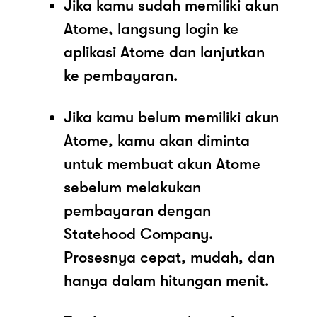
Jika kamu sudah memiliki akun
Atome, langsung login ke
aplikasi Atome dan lanjutkan
ke pembayaran.
Jika kamu belum memiliki akun
Atome, kamu akan diminta
untuk membuat akun Atome
sebelum melakukan
pembayaran dengan
Statehood Company.
Prosesnya cepat, mudah, dan
hanya dalam hitungan menit.