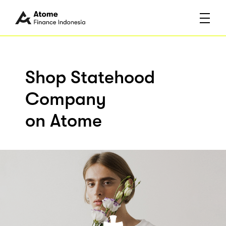
Shop Statehood
Company
on Atome