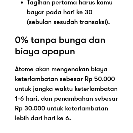
Tagihan pertama harus kamu
bayar pada hari ke 30
(sebulan sesudah transaksi).
0% tanpa bunga dan
biaya apapun
Atome akan mengenakan biaya
keterlambatan sebesar Rp 50.000
untuk jangka waktu keterlambatan
1-6 hari, dan penambahan sebesar
Rp 30.000 untuk keterlambatan
lebih dari hari ke 6.