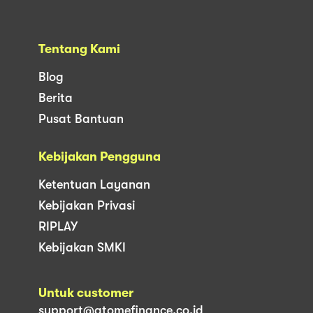
Tentang Kami
Blog
Berita
Pusat Bantuan
Kebijakan Pengguna
Ketentuan Layanan
Kebijakan Privasi
RIPLAY
Kebijakan SMKI
Untuk customer
support@atomefinance.co.id