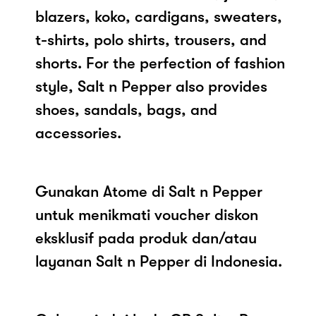
blazers, koko, cardigans, sweaters,
t-shirts, polo shirts, trousers, and
shorts. For the perfection of fashion
style, Salt n Pepper also provides
shoes, sandals, bags, and
accessories.
Gunakan Atome di Salt n Pepper
untuk menikmati voucher diskon
eksklusif pada produk dan/atau
layanan Salt n Pepper di Indonesia.