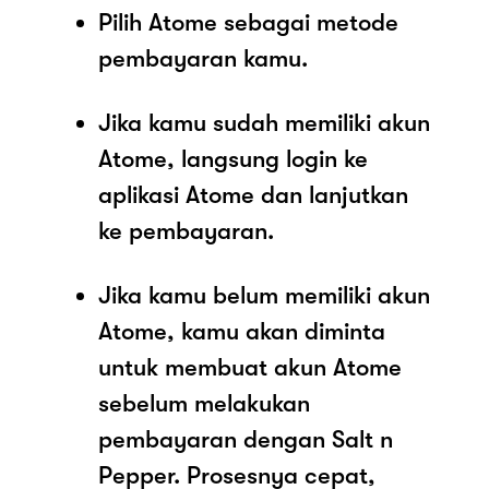
Pilih Atome sebagai metode
pembayaran kamu.
Jika kamu sudah memiliki akun
Atome, langsung login ke
aplikasi Atome dan lanjutkan
ke pembayaran.
Jika kamu belum memiliki akun
Atome, kamu akan diminta
untuk membuat akun Atome
sebelum melakukan
pembayaran dengan Salt n
Pepper. Prosesnya cepat,