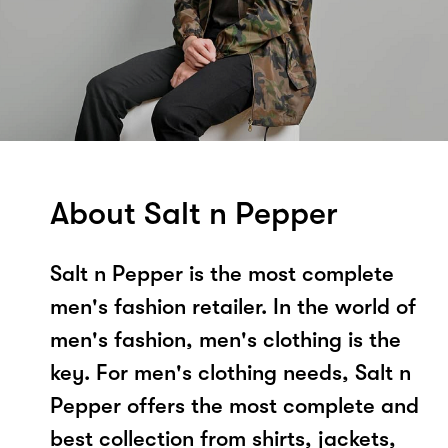
About Salt n Pepper
Salt n Pepper is the most complete
men's fashion retailer. In the world of
men's fashion, men's clothing is the
key. For men's clothing needs, Salt n
Pepper offers the most complete and
best collection from shirts, jackets,