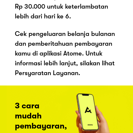
Rp 30.000 untuk keterlambatan
lebih dari hari ke 6.
Cek pengeluaran belanja bulanan
dan pemberitahuan pembayaran
kamu di aplikasi Atome. Untuk
informasi lebih lanjut, silakan lihat
Persyaratan Layanan.
3 cara
mudah
pembayaran,