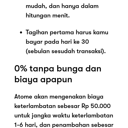
mudah, dan hanya dalam
hitungan menit.
Tagihan pertama harus kamu
bayar pada hari ke 30
(sebulan sesudah transaksi).
0% tanpa bunga dan
biaya apapun
Atome akan mengenakan biaya
keterlambatan sebesar Rp 50.000
untuk jangka waktu keterlambatan
1-6 hari, dan penambahan sebesar