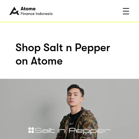
Shop Salt n Pepper
on Atome