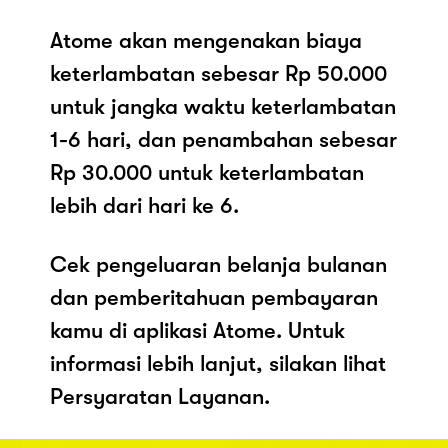
Atome akan mengenakan biaya
keterlambatan sebesar Rp 50.000
untuk jangka waktu keterlambatan
1-6 hari, dan penambahan sebesar
Rp 30.000 untuk keterlambatan
lebih dari hari ke 6.
Cek pengeluaran belanja bulanan
dan pemberitahuan pembayaran
kamu di aplikasi Atome. Untuk
informasi lebih lanjut, silakan lihat
Persyaratan Layanan.