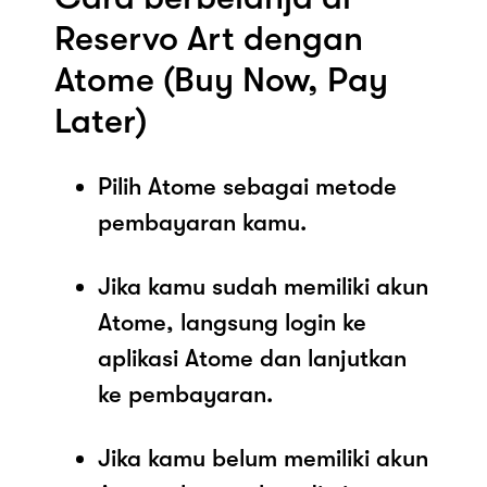
Reservo Art dengan
Atome (Buy Now, Pay
Later)
Pilih Atome sebagai metode
pembayaran kamu.
Jika kamu sudah memiliki akun
Atome, langsung login ke
aplikasi Atome dan lanjutkan
ke pembayaran.
Jika kamu belum memiliki akun