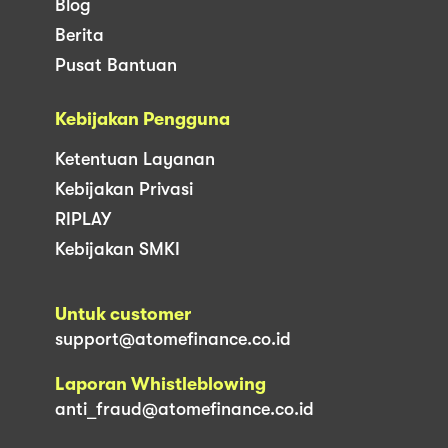
Blog
Berita
Pusat Bantuan
Kebijakan Pengguna
Ketentuan Layanan
Kebijakan Privasi
RIPLAY
Kebijakan SMKI
Untuk customer
support@atomefinance.co.id
Laporan Whistleblowing
anti_fraud@atomefinance.co.id