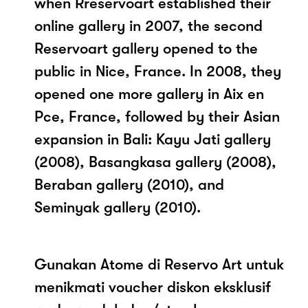
when Rreservoart established their
online gallery in 2007, the second
Reservoart gallery opened to the
public in Nice, France. In 2008, they
opened one more gallery in Aix en
Pce, France, followed by their Asian
expansion in Bali: Kayu Jati gallery
(2008), Basangkasa gallery (2008),
Beraban gallery (2010), and
Seminyak gallery (2010).
Gunakan Atome di Reservo Art untuk
menikmati voucher diskon eksklusif