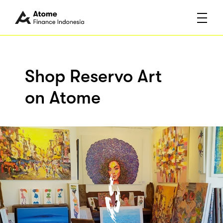
Shop Reservo Art
on Atome