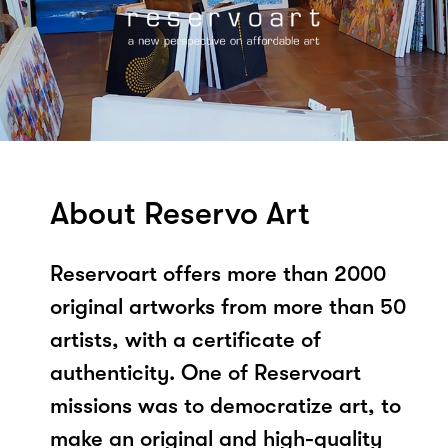
About Reservo Art
Reservoart offers more than 2000
original artworks from more than 50
artists, with a certificate of
authenticity. One of Reservoart
missions was to democratize art, to
make an original and high-quality