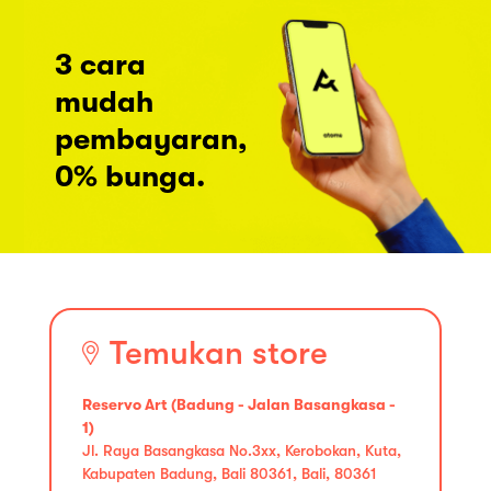
3 cara
mudah
pembayaran,
0% bunga.
Temukan store
Reservo Art (Badung - Jalan Basangkasa -
1)
Jl. Raya Basangkasa No.3xx, Kerobokan, Kuta,
Kabupaten Badung, Bali 80361, Bali, 80361