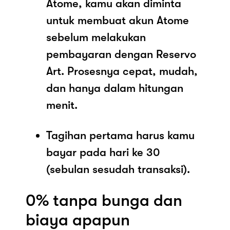
Atome, kamu akan diminta
untuk membuat akun Atome
sebelum melakukan
pembayaran dengan Reservo
Art. Prosesnya cepat, mudah,
dan hanya dalam hitungan
menit.
Tagihan pertama harus kamu
bayar pada hari ke 30
(sebulan sesudah transaksi).
0% tanpa bunga dan
biaya apapun