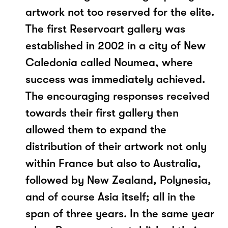
artwork not too reserved for the elite.
The first Reservoart gallery was
established in 2002 in a city of New
Caledonia called Noumea, where
success was immediately achieved.
The encouraging responses received
towards their first gallery then
allowed them to expand the
distribution of their artwork not only
within France but also to Australia,
followed by New Zealand, Polynesia,
and of course Asia itself; all in the
span of three years. In the same year