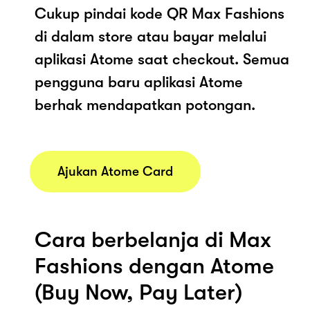
Cukup pindai kode QR Max Fashions
di dalam store atau bayar melalui
aplikasi Atome saat checkout. Semua
pengguna baru aplikasi Atome
berhak mendapatkan potongan.
Ajukan Atome Card
Cara berbelanja di Max
Fashions dengan Atome
(Buy Now, Pay Later)