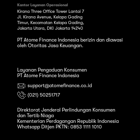
Kantor Layanan Operasional
Kirana Three Office Tower Lantai 7
Jl. Kirana Avenue, Kelapa Gading
Timur, Kecamatan Kelapa Gading,
Jakarta Utara, DKI Jakarta 14240
PT Atome Finance Indonesia berizin dan diawasi
oleh Otoritas Jasa Keuangan.
Layanan Pengaduan Konsumen
PT Atome Finance Indonesia
: support@atomefinance.co.id
: (021) 50251717
Direktorat Jenderal Perlindungan Konsumen
dan Tertib Niaga
Kementerian Perdagangan Republik Indonesia
Whatsapp Ditjen PKTN: 0853 1111 1010