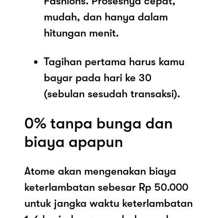
Fashions. Prosesnya cepat,
mudah, dan hanya dalam
hitungan menit.
Tagihan pertama harus kamu
bayar pada hari ke 30
(sebulan sesudah transaksi).
0% tanpa bunga dan
biaya apapun
Atome akan mengenakan biaya
keterlambatan sebesar Rp 50.000
untuk jangka waktu keterlambatan