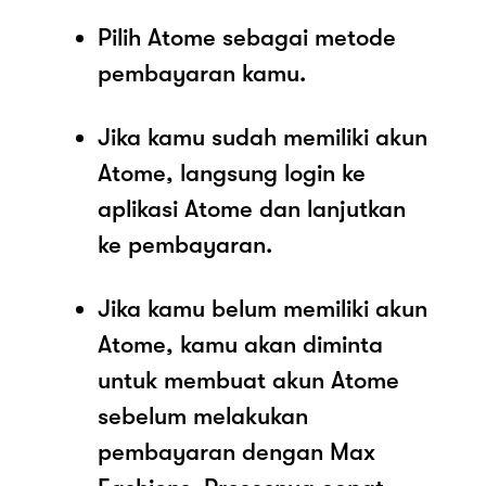
Pilih Atome sebagai metode
pembayaran kamu.
Jika kamu sudah memiliki akun
Atome, langsung login ke
aplikasi Atome dan lanjutkan
ke pembayaran.
Jika kamu belum memiliki akun
Atome, kamu akan diminta
untuk membuat akun Atome
sebelum melakukan
pembayaran dengan Max