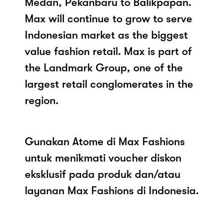
Medan, Pekanbaru to Balikpapan.
Max will continue to grow to serve
Indonesian market as the biggest
value fashion retail. Max is part of
the Landmark Group, one of the
largest retail conglomerates in the
region.
Gunakan Atome di Max Fashions
untuk menikmati voucher diskon
eksklusif pada produk dan/atau
layanan Max Fashions di Indonesia.