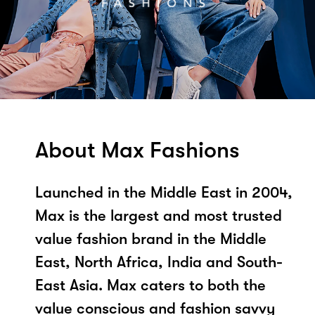
About Max Fashions
Launched in the Middle East in 2004,
Max is the largest and most trusted
value fashion brand in the Middle
East, North Africa, India and South-
East Asia. Max caters to both the
value conscious and fashion savvy