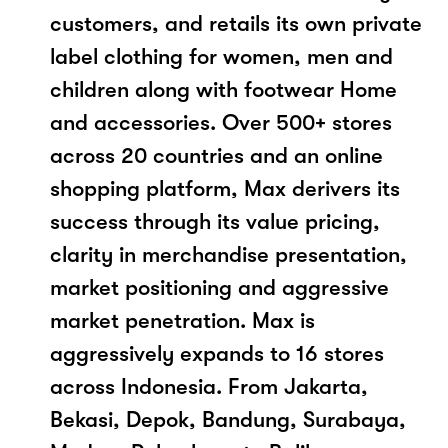
customers, and retails its own private
label clothing for women, men and
children along with footwear Home
and accessories. Over 500+ stores
across 20 countries and an online
shopping platform, Max derivers its
success through its value pricing,
clarity in merchandise presentation,
market positioning and aggressive
market penetration. Max is
aggressively expands to 16 stores
across Indonesia. From Jakarta,
Bekasi, Depok, Bandung, Surabaya,