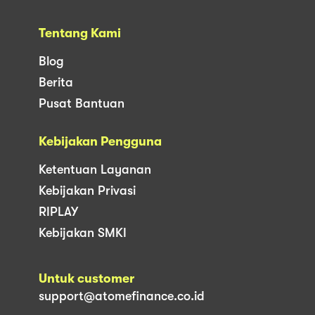
Tentang Kami
Blog
Berita
Pusat Bantuan
Kebijakan Pengguna
Ketentuan Layanan
Kebijakan Privasi
RIPLAY
Kebijakan SMKI
Untuk customer
support@atomefinance.co.id