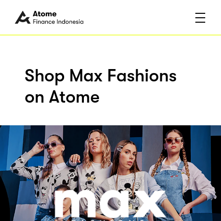
Shop Max Fashions
on Atome