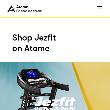
Shop Jezfit
on Atome