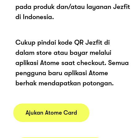
pada produk dan/atau layanan Jezfit
di Indonesia.
Cukup pindai kode QR Jezfit di
dalam store atau bayar melalui
aplikasi Atome saat checkout. Semua
pengguna baru aplikasi Atome
berhak mendapatkan potongan.
Ajukan Atome Card