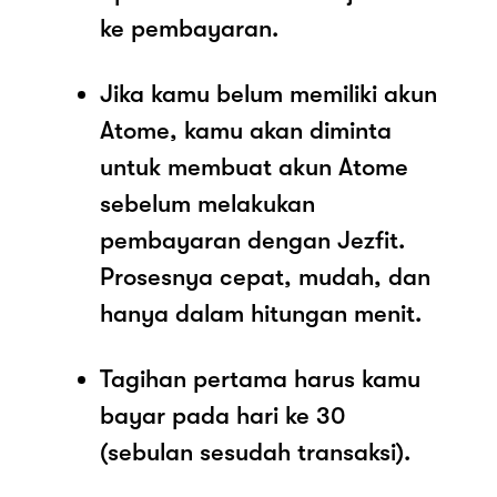
ke pembayaran.
Jika kamu belum memiliki akun
Atome, kamu akan diminta
untuk membuat akun Atome
sebelum melakukan
pembayaran dengan Jezfit.
Prosesnya cepat, mudah, dan
hanya dalam hitungan menit.
Tagihan pertama harus kamu
bayar pada hari ke 30
(sebulan sesudah transaksi).