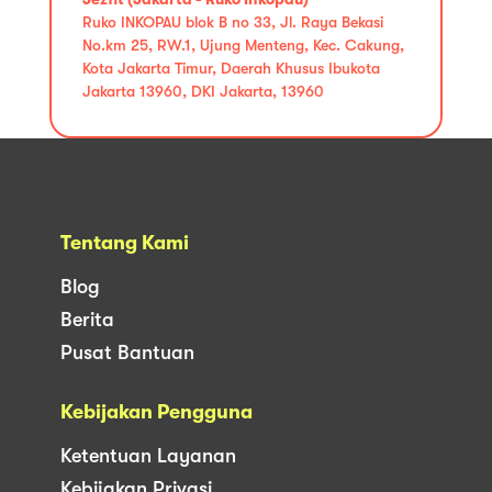
Ruko INKOPAU blok B no 33, Jl. Raya Bekasi
No.km 25, RW.1, Ujung Menteng, Kec. Cakung,
Kota Jakarta Timur, Daerah Khusus Ibukota
Jakarta 13960, DKI Jakarta, 13960
Tentang Kami
Blog
Berita
Pusat Bantuan
Kebijakan Pengguna
Ketentuan Layanan
Kebijakan Privasi