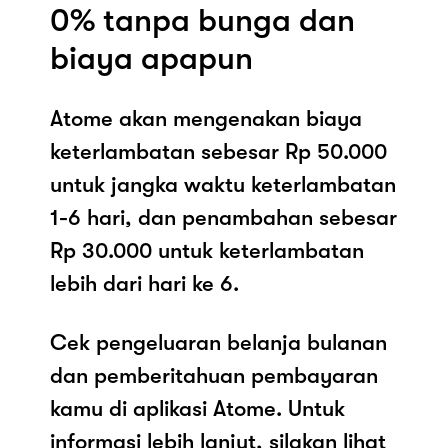
0% tanpa bunga dan
biaya apapun
Atome akan mengenakan biaya
keterlambatan sebesar Rp 50.000
untuk jangka waktu keterlambatan
1-6 hari, dan penambahan sebesar
Rp 30.000 untuk keterlambatan
lebih dari hari ke 6.
Cek pengeluaran belanja bulanan
dan pemberitahuan pembayaran
kamu di aplikasi Atome. Untuk
informasi lebih lanjut, silakan lihat