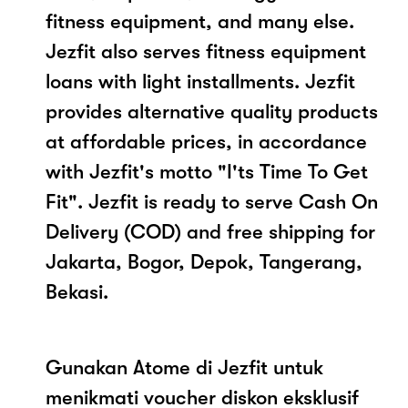
fitness equipment, and many else.
Jezfit also serves fitness equipment
loans with light installments. Jezfit
provides alternative quality products
at affordable prices, in accordance
with Jezfit's motto "I'ts Time To Get
Fit". Jezfit is ready to serve Cash On
Delivery (COD) and free shipping for
Jakarta, Bogor, Depok, Tangerang,
Bekasi.
Gunakan Atome di Jezfit untuk
menikmati voucher diskon eksklusif