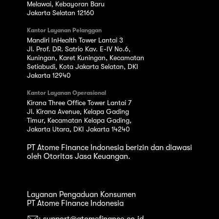
Melawai, Kebayoran Baru
Jakarta Selatan 12160
Kantor Layanan Pelanggan
Mandiri InHealth Tower Lantai 3
Jl. Prof. DR. Satrio Kav. E-IV No.6,
Kuningan, Karet Kuningan, Kecamatan
Setiabudi, Kota Jakarta Selatan, DKI
Jakarta 12940
Kantor Layanan Operasional
Kirana Three Office Tower Lantai 7
Jl. Kirana Avenue, Kelapa Gading
Timur, Kecamatan Kelapa Gading,
Jakarta Utara, DKI Jakarta 14240
PT Atome Finance Indonesia berizin dan diawasi
oleh Otoritas Jasa Keuangan.
Layanan Pengaduan Konsumen
PT Atome Finance Indonesia