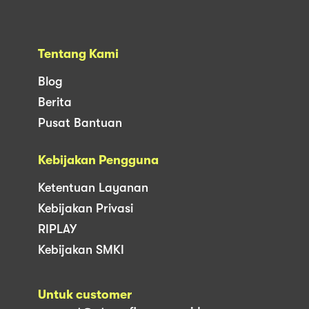
Tentang Kami
Blog
Berita
Pusat Bantuan
Kebijakan Pengguna
Ketentuan Layanan
Kebijakan Privasi
RIPLAY
Kebijakan SMKI
Untuk customer