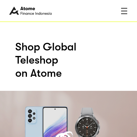
Shop Global
Teleshop
on Atome