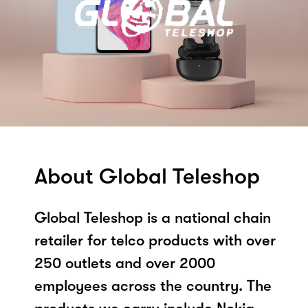
About Global Teleshop
Global Teleshop is a national chain
retailer for telco products with over
250 outlets and over 2000
employees across the country. The