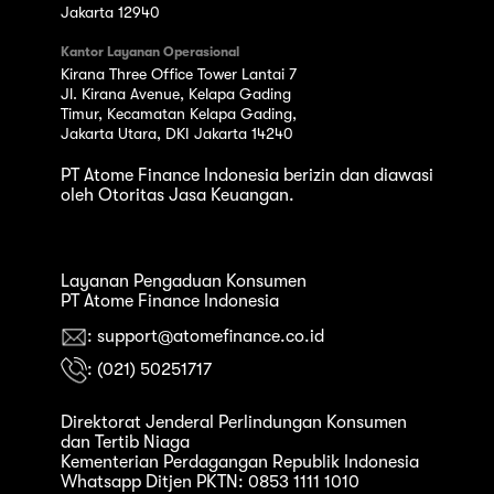
Jakarta 12940
Kantor Layanan Operasional
Kirana Three Office Tower Lantai 7
Jl. Kirana Avenue, Kelapa Gading
Timur, Kecamatan Kelapa Gading,
Jakarta Utara, DKI Jakarta 14240
PT Atome Finance Indonesia berizin dan diawasi
oleh Otoritas Jasa Keuangan.
Layanan Pengaduan Konsumen
PT Atome Finance Indonesia
: support@atomefinance.co.id
: (021) 50251717
Direktorat Jenderal Perlindungan Konsumen
dan Tertib Niaga
Kementerian Perdagangan Republik Indonesia
Whatsapp Ditjen PKTN: 0853 1111 1010