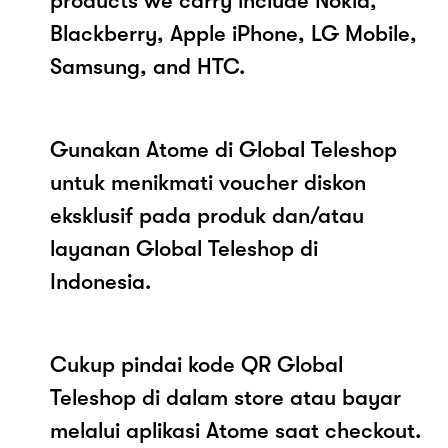
products we carry include Nokia,
Blackberry, Apple iPhone, LG Mobile,
Samsung, and HTC.
Gunakan Atome di Global Teleshop
untuk menikmati voucher diskon
eksklusif pada produk dan/atau
layanan Global Teleshop di
Indonesia.
Cukup pindai kode QR Global
Teleshop di dalam store atau bayar
melalui aplikasi Atome saat checkout.