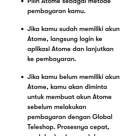
Pilih Atome sebagai metode
pembayaran kamu.
Jika kamu sudah memiliki akun
Atome, langsung login ke
aplikasi Atome dan lanjutkan
ke pembayaran.
Jika kamu belum memiliki akun
Atome, kamu akan diminta
untuk membuat akun Atome
sebelum melakukan
pembayaran dengan Global
Teleshop. Prosesnya cepat,