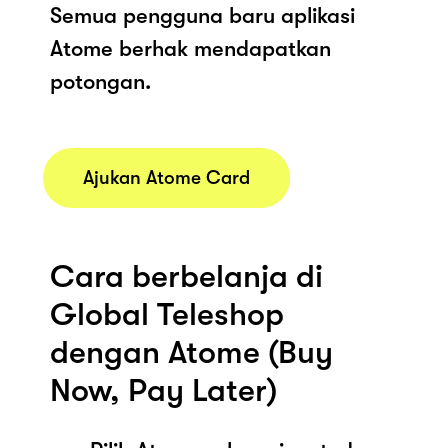
Semua pengguna baru aplikasi
Atome berhak mendapatkan
potongan.
Ajukan Atome Card
Cara berbelanja di
Global Teleshop
dengan Atome (Buy
Now, Pay Later)