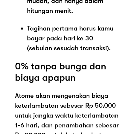
mudah, dan hanya dalam
hitungan menit.
Tagihan pertama harus kamu
bayar pada hari ke 30
(sebulan sesudah transaksi).
0% tanpa bunga dan
biaya apapun
Atome akan mengenakan biaya
keterlambatan sebesar Rp 50.000
untuk jangka waktu keterlambatan
1-6 hari, dan penambahan sebesar