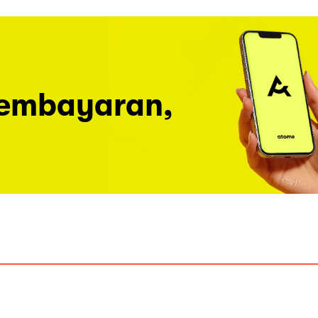
pembayaran,