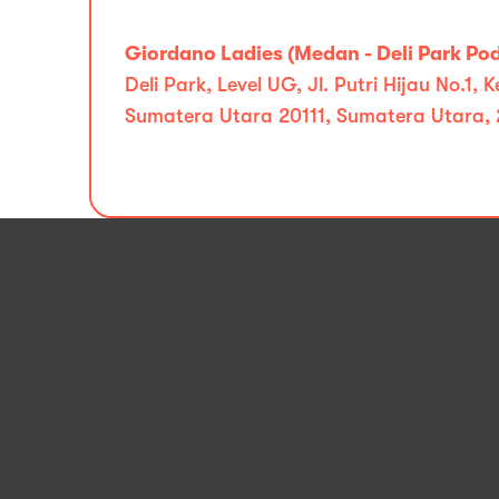
Giordano Ladies (Medan - Deli Park Po
Deli Park, Level UG, Jl. Putri Hijau No.1
Sumatera Utara 20111, Sumatera Utara, 