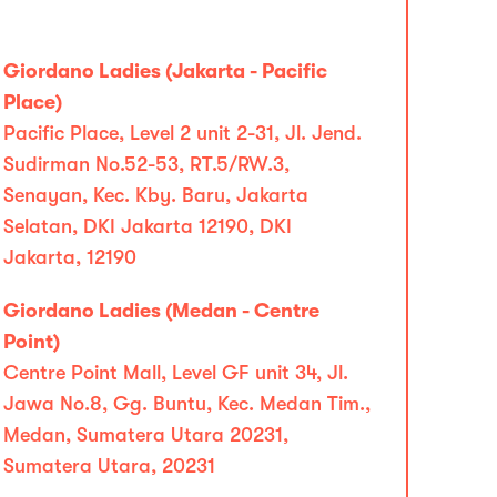
Giordano Ladies (Jakarta - Pacific
Place)
Pacific Place, Level 2 unit 2-31, Jl. Jend.
Sudirman No.52-53, RT.5/RW.3,
Senayan, Kec. Kby. Baru, Jakarta
Selatan, DKI Jakarta 12190, DKI
Jakarta, 12190
Giordano Ladies (Medan - Centre
Point)
Centre Point Mall, Level GF unit 34, Jl.
Jawa No.8, Gg. Buntu, Kec. Medan Tim.,
Medan, Sumatera Utara 20231,
Sumatera Utara, 20231