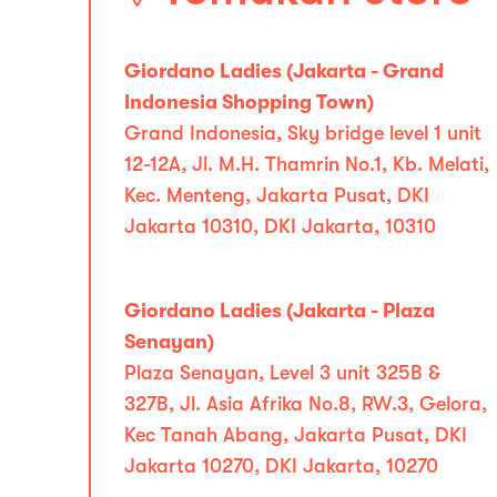
Giordano Ladies (Jakarta - Grand
Indonesia Shopping Town)
Grand Indonesia, Sky bridge level 1 unit
12-12A, Jl. M.H. Thamrin No.1, Kb. Melati,
Kec. Menteng, Jakarta Pusat, DKI
Jakarta 10310, DKI Jakarta, 10310
Giordano Ladies (Jakarta - Plaza
Senayan)
Plaza Senayan, Level 3 unit 325B &
327B, Jl. Asia Afrika No.8, RW.3, Gelora,
Kec Tanah Abang, Jakarta Pusat, DKI
Jakarta 10270, DKI Jakarta, 10270