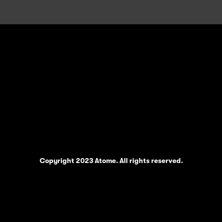
Copyright 2023 Atome. All rights reserved.