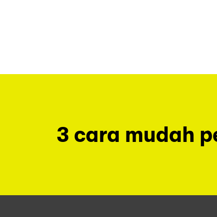
3 cara mudah 