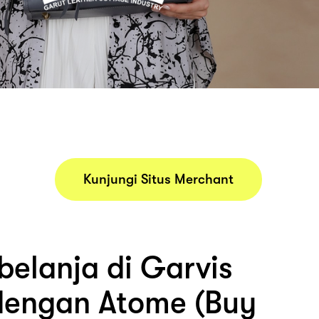
Kunjungi Situs Merchant
belanja di Garvis
dengan Atome (Buy