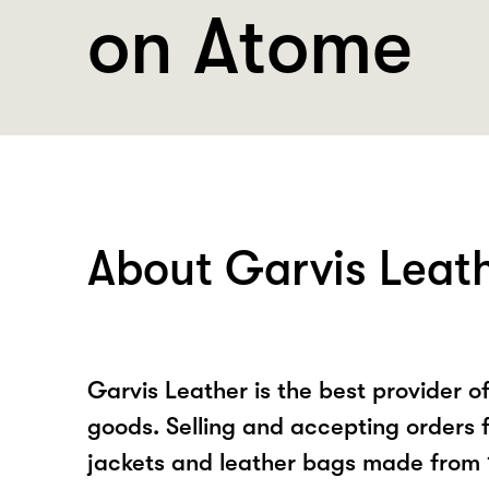
on Atome
About Garvis Leat
Garvis Leather is the best provider o
goods. Selling and accepting orders 
jackets and leather bags made from 