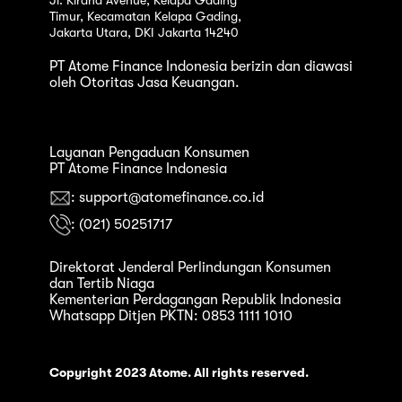
Timur, Kecamatan Kelapa Gading,
Jakarta Utara, DKI Jakarta 14240
PT Atome Finance Indonesia berizin dan diawasi
oleh Otoritas Jasa Keuangan.
Layanan Pengaduan Konsumen
PT Atome Finance Indonesia
: support@atomefinance.co.id
: (021) 50251717
Direktorat Jenderal Perlindungan Konsumen
dan Tertib Niaga
Kementerian Perdagangan Republik Indonesia
Whatsapp Ditjen PKTN: 0853 1111 1010
Copyright 2023 Atome. All rights reserved.