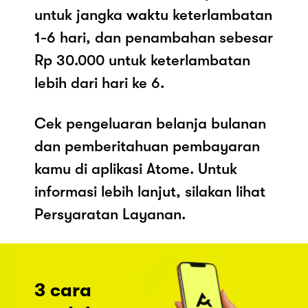
untuk jangka waktu keterlambatan
1-6 hari, dan penambahan sebesar
Rp 30.000 untuk keterlambatan
lebih dari hari ke 6.
Cek pengeluaran belanja bulanan
dan pemberitahuan pembayaran
kamu di aplikasi Atome. Untuk
informasi lebih lanjut, silakan lihat
Persyaratan Layanan.
3 cara