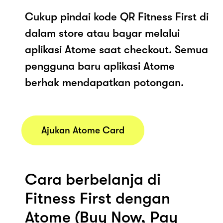
Cukup pindai kode QR Fitness First di
dalam store atau bayar melalui
aplikasi Atome saat checkout. Semua
pengguna baru aplikasi Atome
berhak mendapatkan potongan.
Ajukan Atome Card
Cara berbelanja di
Fitness First dengan
Atome (Buy Now, Pay