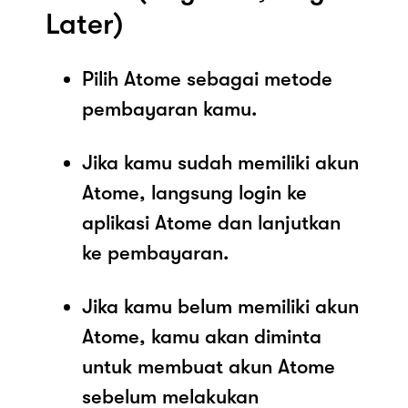
Later)
Pilih Atome sebagai metode
pembayaran kamu.
Jika kamu sudah memiliki akun
Atome, langsung login ke
aplikasi Atome dan lanjutkan
ke pembayaran.
Jika kamu belum memiliki akun
Atome, kamu akan diminta
untuk membuat akun Atome
sebelum melakukan