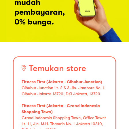
mudah
pembayaran,
0% bunga.
Temukan store
Fitness First (Jakarta - Cibubur Junction)
Cibubur Junction Lt. 2 & 3 Jln. Jambore No. 1
Cibubur Jakarta 13720, DKI Jakarta, 13720
Fitness First (Jakarta - Grand Indonesia
Shopping Town)
Grand Indonesia Shopping Town, Office Tower
Lt. 11, Jln. M.H. Thamrin No. 1 Jakarta 10310,