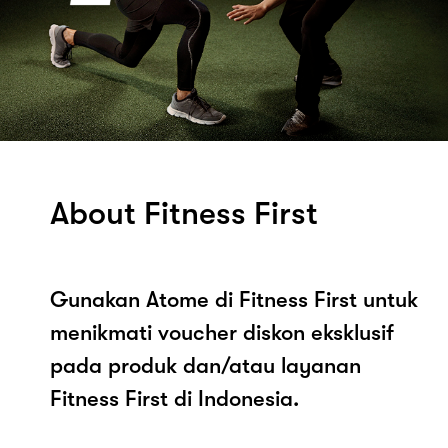
About Fitness First
Gunakan Atome di Fitness First untuk
menikmati voucher diskon eksklusif
pada produk dan/atau layanan
Fitness First di Indonesia.