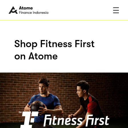
Shop Fitness First
on Atome