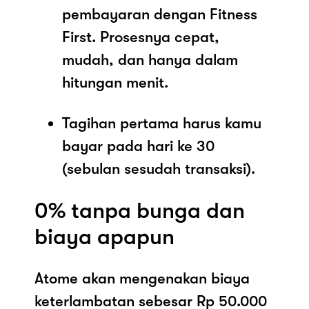
pembayaran dengan Fitness
First. Prosesnya cepat,
mudah, dan hanya dalam
hitungan menit.
Tagihan pertama harus kamu
bayar pada hari ke 30
(sebulan sesudah transaksi).
0% tanpa bunga dan
biaya apapun
Atome akan mengenakan biaya
keterlambatan sebesar Rp 50.000