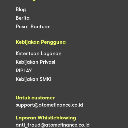
Blog
Berita
Pusat Bantuan
Kebijakan Pengguna
Ketentuan Layanan
Kebijakan Privasi
RIPLAY
Kebijakan SMKI
Untuk customer
support@atomefinance.co.id
Laporan Whistleblowing
anti_fraud@atomefinance.co.id