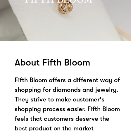
About Fifth Bloom
Fifth Bloom offers a different way of
shopping for diamonds and jewelry.
They strive to make customer's
shopping process easier. Fifth Bloom
feels that customers deserve the
best product on the market