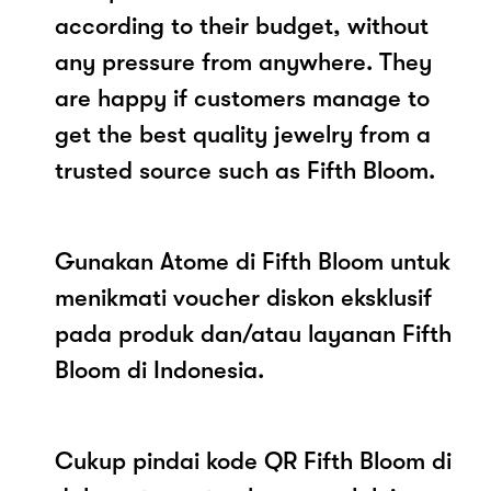
according to their budget, without
any pressure from anywhere. They
are happy if customers manage to
get the best quality jewelry from a
trusted source such as Fifth Bloom.
Gunakan Atome di Fifth Bloom untuk
menikmati voucher diskon eksklusif
pada produk dan/atau layanan Fifth
Bloom di Indonesia.
Cukup pindai kode QR Fifth Bloom di