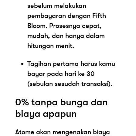
sebelum melakukan
pembayaran dengan Fifth
Bloom. Prosesnya cepat,
mudah, dan hanya dalam
hitungan menit.
Tagihan pertama harus kamu
bayar pada hari ke 30
(sebulan sesudah transaksi).
0% tanpa bunga dan
biaya apapun
Atome akan mengenakan biaya