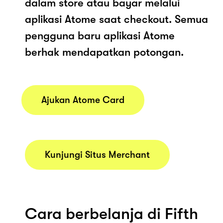
dalam store atau bayar melalui
aplikasi Atome saat checkout. Semua
pengguna baru aplikasi Atome
berhak mendapatkan potongan.
Ajukan Atome Card
Kunjungi Situs Merchant
Cara berbelanja di Fifth