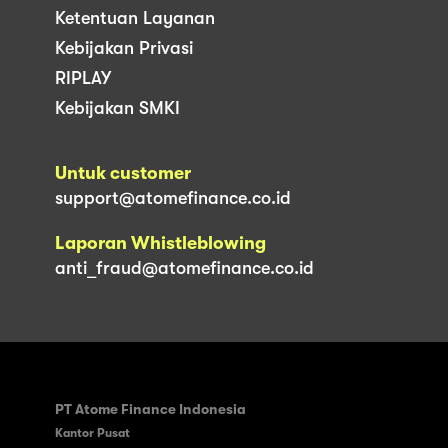
Ketentuan Layanan
Kebijakan Privasi
RIPLAY
Kebijakan SMKI
Untuk customer
support@atomefinance.co.id
Laporan Whistleblowing
anti_fraud@atomefinance.co.id
PT Atome Finance Indonesia
Kantor Pusat