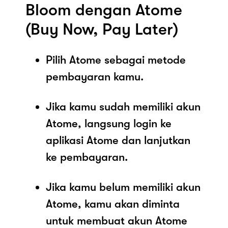
Bloom dengan Atome
(Buy Now, Pay Later)
Pilih Atome sebagai metode
pembayaran kamu.
Jika kamu sudah memiliki akun
Atome, langsung login ke
aplikasi Atome dan lanjutkan
ke pembayaran.
Jika kamu belum memiliki akun
Atome, kamu akan diminta
untuk membuat akun Atome