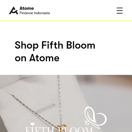
Shop Fifth Bloom
on Atome