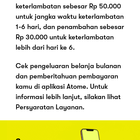
keterlambatan sebesar Rp 50.000
untuk jangka waktu keterlambatan
1-6 hari, dan penambahan sebesar
Rp 30.000 untuk keterlambatan
lebih dari hari ke 6.
Cek pengeluaran belanja bulanan
dan pemberitahuan pembayaran
kamu di aplikasi Atome. Untuk
informasi lebih lanjut, silakan lihat
Persyaratan Layanan.