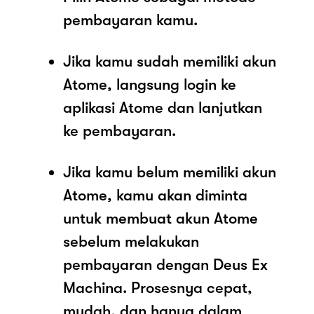
pembayaran kamu.
Jika kamu sudah memiliki akun
Atome, langsung login ke
aplikasi Atome dan lanjutkan
ke pembayaran.
Jika kamu belum memiliki akun
Atome, kamu akan diminta
untuk membuat akun Atome
sebelum melakukan
pembayaran dengan Deus Ex
Machina. Prosesnya cepat,
mudah, dan hanya dalam