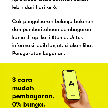
lebih dari hari ke 6.
Cek pengeluaran belanja bulanan
dan pemberitahuan pembayaran
kamu di aplikasi Atome. Untuk
informasi lebih lanjut, silakan lihat
Persyaratan Layanan.
3 cara
mudah
pembayaran,
0% bunga.