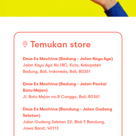
Temukan store
Deus Ex Machina (Badung - Jalan Kayu Aya)
Jalan Kayu Aya No.18C, Kuta, Kabupaten
Badung, Bali, Indonesia, Bali, 80361
Deus Ex Machina (Badung - Jalan Pantai
Batu Mejan)
Jl. Batu Mejan no.8 Canggu, Bali, 80361
Deus Ex Machina (Bandung - Jalan Gudang
Selatan)
Jalan Gudang Selatan 22. Blok F Bandung,
Jawa Barat, 40113