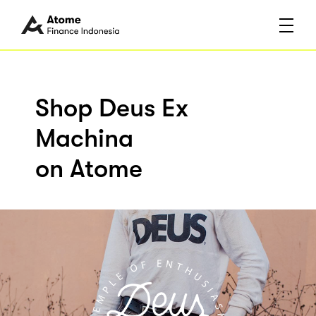
Shop Deus Ex
Machina
on Atome