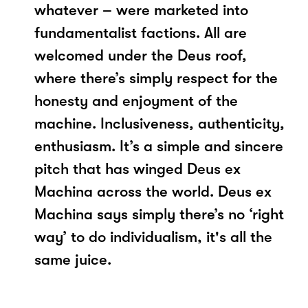
whatever – were marketed into
fundamentalist factions. All are
welcomed under the Deus roof,
where there’s simply respect for the
honesty and enjoyment of the
machine. Inclusiveness, authenticity,
enthusiasm. It’s a simple and sincere
pitch that has winged Deus ex
Machina across the world. Deus ex
Machina says simply there’s no ‘right
way’ to do individualism, it's all the
same juice.