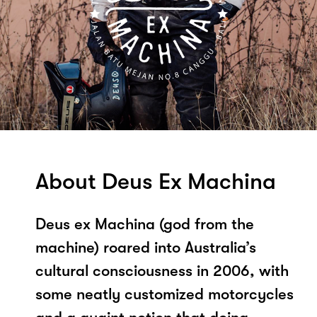
About Deus Ex Machina
Deus ex Machina (god from the
machine) roared into Australia’s
cultural consciousness in 2006, with
some neatly customized motorcycles