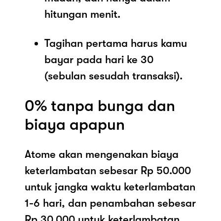
hitungan menit.
Tagihan pertama harus kamu
bayar pada hari ke 30
(sebulan sesudah transaksi).
0% tanpa bunga dan
biaya apapun
Atome akan mengenakan biaya
keterlambatan sebesar Rp 50.000
untuk jangka waktu keterlambatan
1-6 hari, dan penambahan sebesar
Rp 30.000 untuk keterlambatan