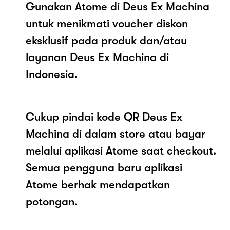
Gunakan Atome di Deus Ex Machina
untuk menikmati voucher diskon
eksklusif pada produk dan/atau
layanan Deus Ex Machina di
Indonesia.
Cukup pindai kode QR Deus Ex
Machina di dalam store atau bayar
melalui aplikasi Atome saat checkout.
Semua pengguna baru aplikasi
Atome berhak mendapatkan
potongan.