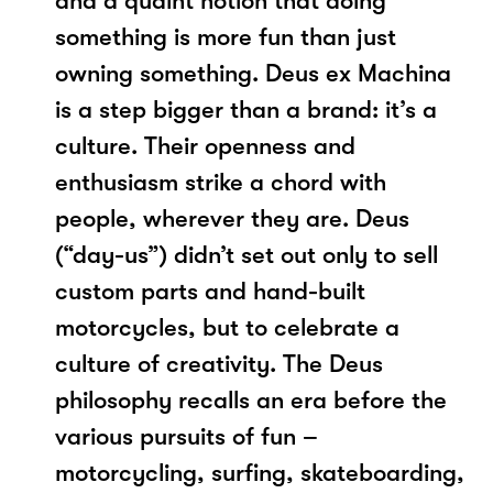
and a quaint notion that doing
something is more fun than just
owning something. Deus ex Machina
is a step bigger than a brand: it’s a
culture. Their openness and
enthusiasm strike a chord with
people, wherever they are. Deus
(“day-us”) didn’t set out only to sell
custom parts and hand-built
motorcycles, but to celebrate a
culture of creativity. The Deus
philosophy recalls an era before the
various pursuits of fun –
motorcycling, surfing, skateboarding,