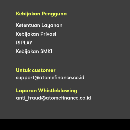
Kebijakan Pengguna
Ketentuan Layanan
Kebijakan Privasi
RIPLAY
Kebijakan SMKI
Untuk customer
support@atomefinance.co.id
Laporan Whistleblowing
anti_fraud@atomefinance.co.id