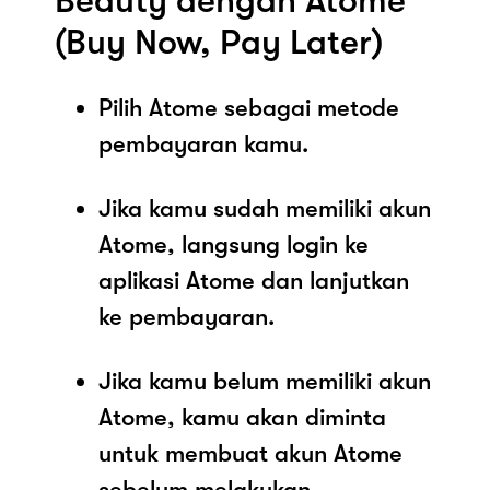
Beauty dengan Atome
(Buy Now, Pay Later)
Pilih Atome sebagai metode
pembayaran kamu.
Jika kamu sudah memiliki akun
Atome, langsung login ke
aplikasi Atome dan lanjutkan
ke pembayaran.
Jika kamu belum memiliki akun
Atome, kamu akan diminta
untuk membuat akun Atome
sebelum melakukan