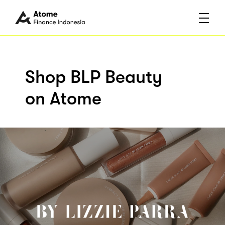
Shop BLP Beauty
on Atome