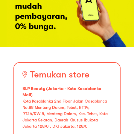
mudah
pembayaran,
0% bunga.
Temukan store
BLP Beauty (Jakarta - Kota Kasablanka
Mall)
Kota Kasablanka 2nd Floor Jalan Casablanca
No.88 Menteng Dalam, Tebet, RT.14,
RT.16/RW.5, Menteng Dalam, Kec. Tebet, Kota
Jakarta Selatan, Daerah Khusus Ibukota
Jakarta 12870 , DKI Jakarta, 12870