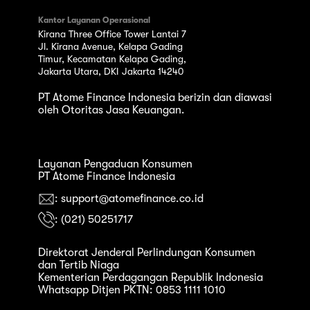
Kantor Layanan Operasional
Kirana Three Office Tower Lantai 7
Jl. Kirana Avenue, Kelapa Gading
Timur, Kecamatan Kelapa Gading,
Jakarta Utara, DKI Jakarta 14240
PT Atome Finance Indonesia berizin dan diawasi
oleh Otoritas Jasa Keuangan.
Layanan Pengaduan Konsumen
PT Atome Finance Indonesia
: support@atomefinance.co.id
: (021) 50251717
Direktorat Jenderal Perlindungan Konsumen
dan Tertib Niaga
Kementerian Perdagangan Republik Indonesia
Whatsapp Ditjen PKTN: 0853 1111 1010