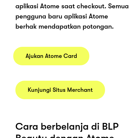
aplikasi Atome saat checkout. Semua
pengguna baru aplikasi Atome
berhak mendapatkan potongan.
Ajukan Atome Card
Kunjungi Situs Merchant
Cara berbelanja di BLP