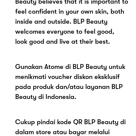
Beauty believes that it is important to
feel confident in your own skin, both
inside and outside. BLP Beauty
welcomes everyone to feel good,
look good and live at their best.
Gunakan Atome di BLP Beauty untuk
menikmati voucher diskon eksklusif
pada produk dan/atau layanan BLP
Beauty di Indonesia.
Cukup pindai kode QR BLP Beauty di
dalam store atau bayar melalui