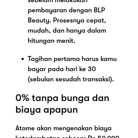
pembayaran dengan BLP
Beauty. Prosesnya cepat,
mudah, dan hanya dalam
hitungan menit.
Tagihan pertama harus kamu
bayar pada hari ke 30
(sebulan sesudah transaksi).
0% tanpa bunga dan
biaya apapun
Atome akan mengenakan biaya