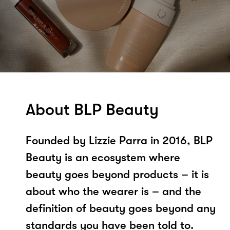
About BLP Beauty
Founded by Lizzie Parra in 2016, BLP
Beauty is an ecosystem where
beauty goes beyond products – it is
about who the wearer is – and the
definition of beauty goes beyond any
standards you have been told to.