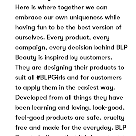
Here is where together we can
embrace our own uniqueness while
having fun to be the best version of
ourselves. Every product, every
campaign, every decision behind BLP
Beauty is inspired by customers.
They are designing their products to
suit all #BLPGirls and for customers
to apply them in the easiest way.
Developed from all things they have
been learning and loving, look-good,
feel-good products are safe, cruelty
free and made for the everyday. BLP