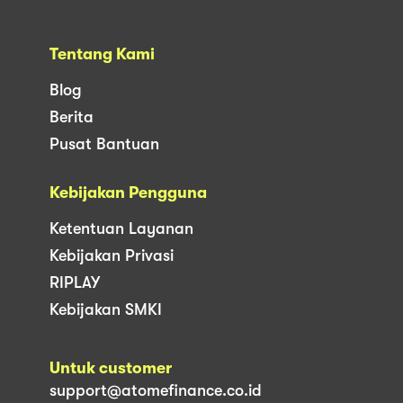
Tentang Kami
Blog
Berita
Pusat Bantuan
Kebijakan Pengguna
Ketentuan Layanan
Kebijakan Privasi
RIPLAY
Kebijakan SMKI
Untuk customer
support@atomefinance.co.id