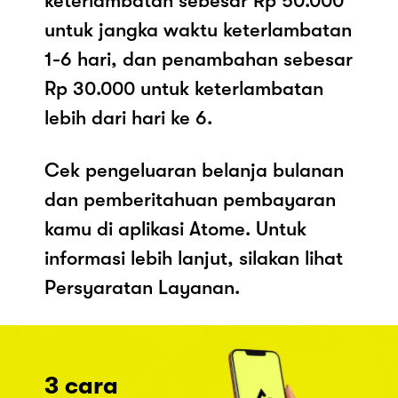
keterlambatan sebesar Rp 50.000
untuk jangka waktu keterlambatan
1-6 hari, dan penambahan sebesar
Rp 30.000 untuk keterlambatan
lebih dari hari ke 6.
Cek pengeluaran belanja bulanan
dan pemberitahuan pembayaran
kamu di aplikasi Atome. Untuk
informasi lebih lanjut, silakan lihat
Persyaratan Layanan.
3 cara