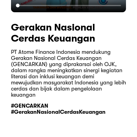
Gerakan Nasional
Cerdas Keuangan
PT Atome Finance Indonesia mendukung
Gerakan Nasional Cerdas Keuangan
(GENCARKAN) yang diprakarsai oleh OJK,
dalam rangka meningkatkan sinergi kegiatan
literasi dan inklusi keuangan demi
mewujudkan masyarakat Indonesia yang lebih
cerdas dan bijak dalam pengelolaan
keuangan
#GENCARKAN
#GerakanNasionalCerdasKeuangan