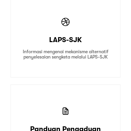
LAPS-SJK
Informasi mengenai mekanisme alternatif
penyelesaian sengketa melalui LAPS-SJK
Panduan Pengaduan