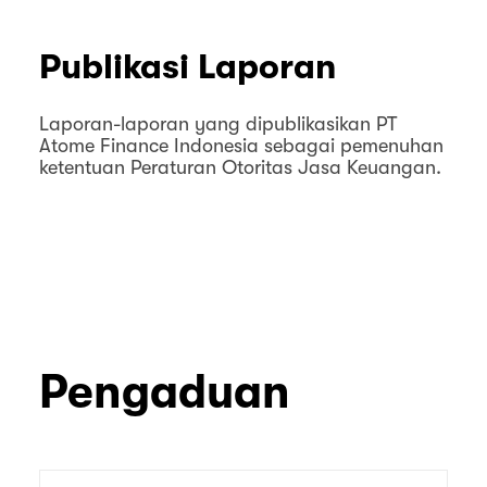
Publikasi Laporan
Laporan-laporan yang dipublikasikan PT
Atome Finance Indonesia sebagai pemenuhan
ketentuan Peraturan Otoritas Jasa Keuangan.
Pengaduan