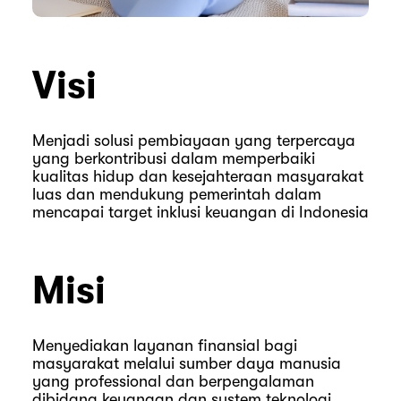
Visi
Menjadi solusi pembiayaan yang terpercaya
yang berkontribusi dalam memperbaiki
kualitas hidup dan kesejahteraan masyarakat
luas dan mendukung pemerintah dalam
mencapai target inklusi keuangan di Indonesia
Misi
Menyediakan layanan finansial bagi
masyarakat melalui sumber daya manusia
yang professional dan berpengalaman
dibidang keuangan dan system teknologi