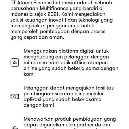
PT Atome Finance Indonesia adalah sebuah
perusahaan Multifinance yang berdiri di
Indonesia sejak 2021. Kami menyediakan
solusi keuangan inovatif dan teknologi yang
memungkinkan penggunanya untuk
memperoleh pembiayaan dengan proses
yang cepat dan aman.
Menggunakan platform digital untuk
menghubungkan pelanggan dengan
mitra merchant baik offline ataupun
online yang sudah bekerja sama dengan
kami
Pelanggan dapat mengajukan fasilitas
pembiayaan secara online melalui
aplikasi yang sudah bekerjasama
dengan kami
Menawarkan produk pembiayaan yang
dapat digunakan oleh partner dalam