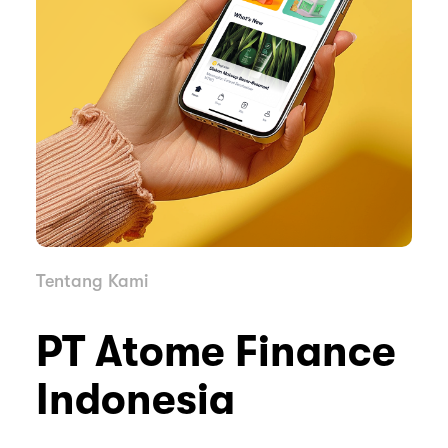
Tentang Kami
PT Atome Finance
Indonesia