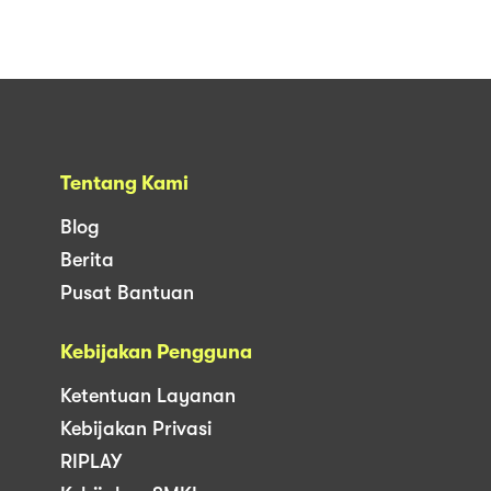
Tentang Kami
Blog
Berita
Pusat Bantuan
Kebijakan Pengguna
Ketentuan Layanan
Kebijakan Privasi
RIPLAY