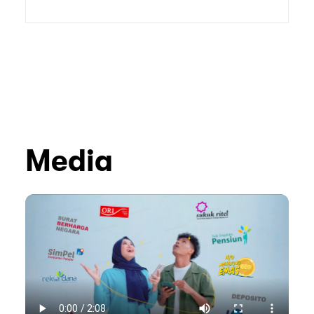
Media