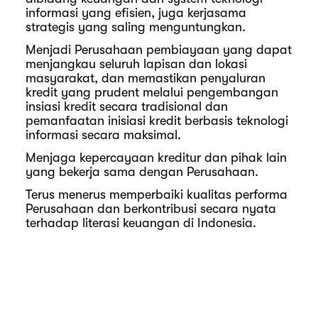
informasi yang efisien, juga kerjasama
strategis yang saling menguntungkan.
Menjadi Perusahaan pembiayaan yang dapat
menjangkau seluruh lapisan dan lokasi
masyarakat, dan memastikan penyaluran
kredit yang prudent melalui pengembangan
insiasi kredit secara tradisional dan
pemanfaatan inisiasi kredit berbasis teknologi
informasi secara maksimal.
Menjaga kepercayaan kreditur dan pihak lain
yang bekerja sama dengan Perusahaan.
Terus menerus memperbaiki kualitas performa
Perusahaan dan berkontribusi secara nyata
terhadap literasi keuangan di Indonesia.