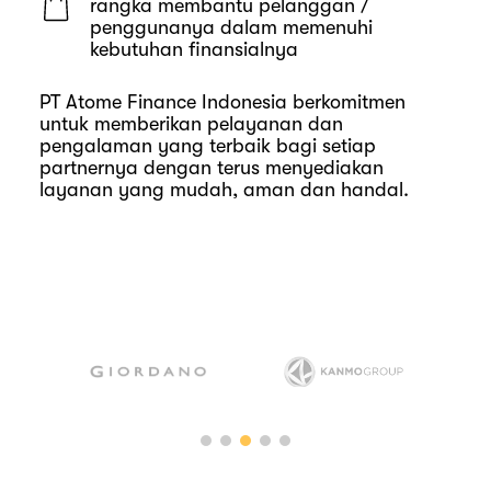
rangka membantu pelanggan /
penggunanya dalam memenuhi
kebutuhan finansialnya
PT Atome Finance Indonesia berkomitmen
untuk memberikan pelayanan dan
pengalaman yang terbaik bagi setiap
partnernya dengan terus menyediakan
layanan yang mudah, aman dan handal.