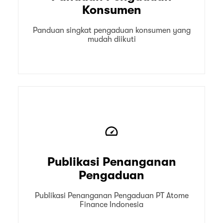
Konsumen
Panduan singkat pengaduan konsumen yang
mudah diikuti
Publikasi Penanganan
Pengaduan
Publikasi Penanganan Pengaduan PT Atome
Finance Indonesia