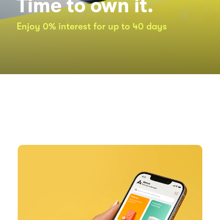
Time to own it.
Enjoy 0% interest for up to 40 days