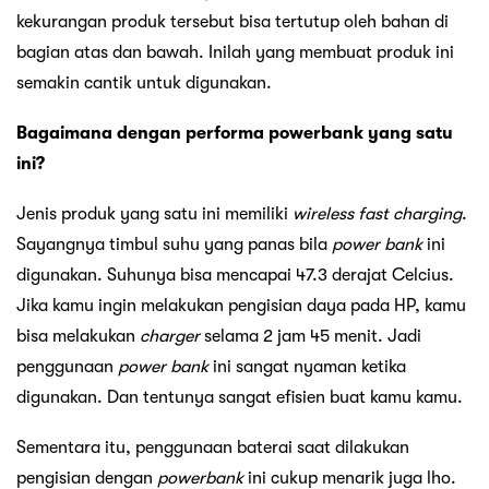
kekurangan produk tersebut bisa tertutup oleh bahan di
bagian atas dan bawah. Inilah yang membuat produk ini
semakin cantik untuk digunakan.
Bagaimana dengan performa powerbank yang satu
ini?
Jenis produk yang satu ini memiliki
wireless fast charging
.
Sayangnya timbul suhu yang panas bila
power bank
ini
digunakan. Suhunya bisa mencapai 47.3 derajat Celcius.
Jika kamu ingin melakukan pengisian daya pada HP, kamu
bisa melakukan
charger
selama 2 jam 45 menit. Jadi
penggunaan
power bank
ini sangat nyaman ketika
digunakan. Dan tentunya sangat efisien buat kamu kamu.
Sementara itu, penggunaan baterai saat dilakukan
pengisian dengan
powerbank
ini cukup menarik juga lho.