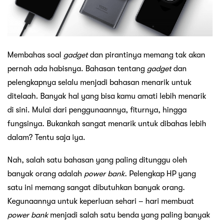
Membahas soal
gadget
dan pirantinya memang tak akan
pernah ada habisnya. Bahasan tentang
gadget
dan
pelengkapnya selalu menjadi bahasan menarik untuk
ditelaah. Banyak hal yang bisa kamu amati lebih menarik
di sini. Mulai dari penggunaannya, fiturnya, hingga
fungsinya. Bukankah sangat menarik untuk dibahas lebih
dalam? Tentu saja iya.
Nah, salah satu bahasan yang paling ditunggu oleh
banyak orang adalah
power bank
. Pelengkap HP yang
satu ini memang sangat dibutuhkan banyak orang.
Kegunaannya untuk keperluan sehari – hari membuat
power bank
menjadi salah satu benda yang paling banyak