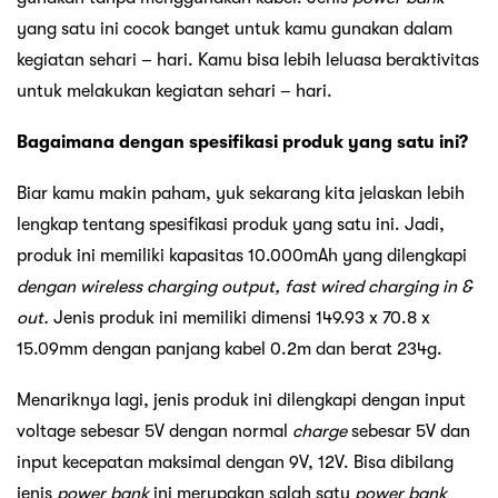
yang satu ini cocok banget untuk kamu gunakan dalam
kegiatan sehari – hari. Kamu bisa lebih leluasa beraktivitas
untuk melakukan kegiatan sehari – hari.
Bagaimana dengan spesifikasi produk yang satu ini?
Biar kamu makin paham, yuk sekarang kita jelaskan lebih
lengkap tentang spesifikasi produk yang satu ini. Jadi,
produk ini memiliki kapasitas 10.000mAh yang dilengkapi
dengan wireless charging output, fast wired charging in &
out.
Jenis produk ini memiliki dimensi 149.93 x 70.8 x
15.09mm dengan panjang kabel 0.2m dan berat 234g.
Menariknya lagi, jenis produk ini dilengkapi dengan input
voltage sebesar 5V dengan normal
charge
sebesar 5V dan
input kecepatan maksimal dengan 9V, 12V. Bisa dibilang
jenis
power bank
ini merupakan salah satu
power bank