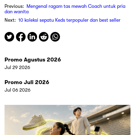
Previous:
Mengenal ragam tas mewah Coach untuk pria
dan wanita
Next:
10 koleksi sepatu Keds terpopuler dan best seller
Promo Agustus 2026
Jul 29 2026
Promo Juli 2026
Jul 06 2026