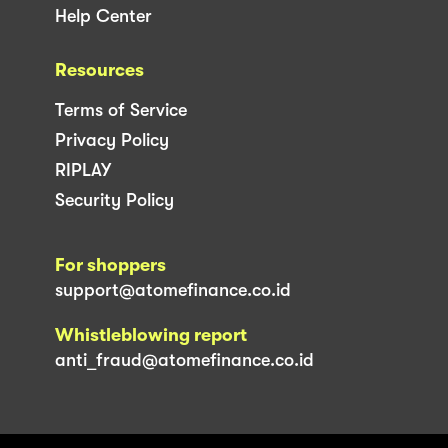
Help Center
Resources
Terms of Service
Privacy Policy
RIPLAY
Security Policy
For shoppers
support@atomefinance.co.id
Whistleblowing report
anti_fraud@atomefinance.co.id