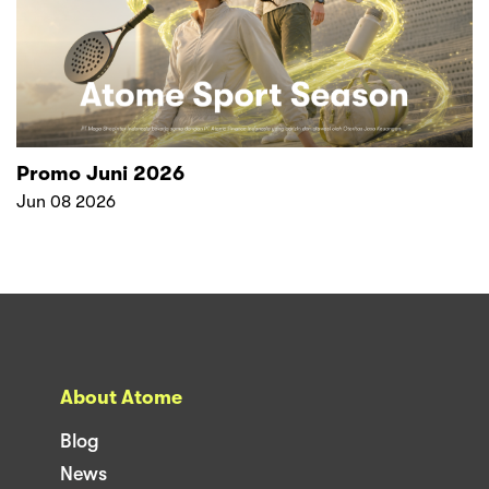
Promo Juni 2026
Jun 08 2026
About Atome
Blog
News