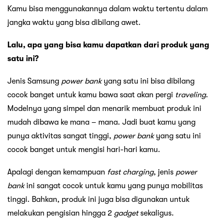
Kamu bisa menggunakannya dalam waktu tertentu dalam
jangka waktu yang bisa dibilang awet.
Lalu, apa yang bisa kamu dapatkan dari produk yang
satu ini?
Jenis Samsung
power bank
yang satu ini bisa dibilang
cocok banget untuk kamu bawa saat akan pergi
traveling
.
Modelnya yang simpel dan menarik membuat produk ini
mudah dibawa ke mana – mana. Jadi buat kamu yang
punya aktivitas sangat tinggi,
power bank
yang satu ini
cocok banget untuk mengisi hari-hari kamu.
Apalagi dengan kemampuan
fast charging
, jenis
power
bank
ini sangat cocok untuk kamu yang punya mobilitas
tinggi. Bahkan, produk ini juga bisa digunakan untuk
melakukan pengisian hingga 2
gadget
sekaligus.