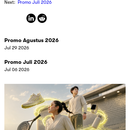
Next:
Promo Juli 2026
Promo Agustus 2026
Jul 29 2026
Promo Juli 2026
Jul 06 2026