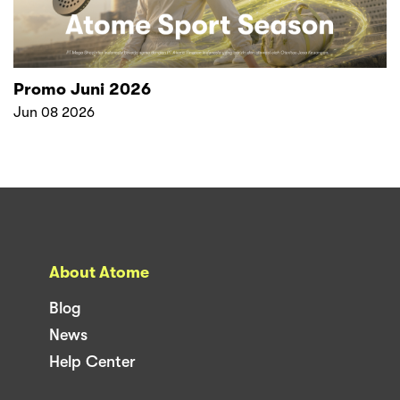
Promo Juni 2026
Jun 08 2026
About Atome
Blog
News
Help Center