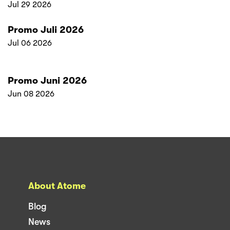
Jul 29 2026
Promo Juli 2026
Jul 06 2026
Promo Juni 2026
Jun 08 2026
About Atome
Blog
News