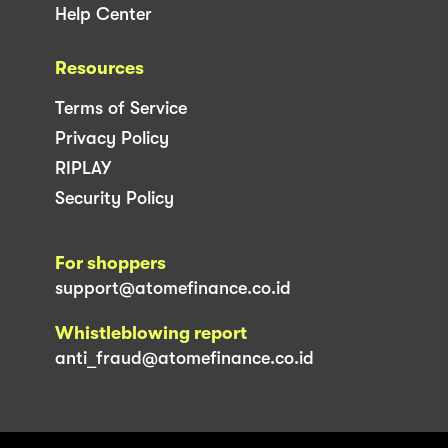
Help Center
Resources
Terms of Service
Privacy Policy
RIPLAY
Security Policy
For shoppers
support@atomefinance.co.id
Whistleblowing report
anti_fraud@atomefinance.co.id