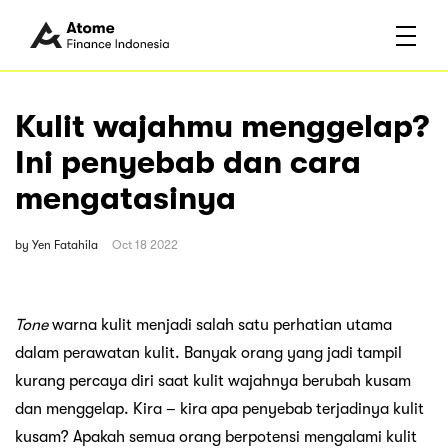
Kulit wajahmu menggelap?
Ini penyebab dan cara
mengatasinya
by
Yen Fatahila
Oct 18 2022
Tone
warna kulit menjadi salah satu perhatian utama
dalam perawatan kulit. Banyak orang yang jadi tampil
kurang percaya diri saat kulit wajahnya berubah kusam
dan menggelap. Kira – kira apa penyebab terjadinya kulit
kusam? Apakah semua orang berpotensi mengalami kulit