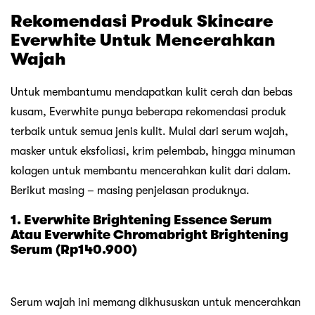
Rekomendasi Produk Skincare
Everwhite Untuk Mencerahkan
Wajah
Untuk membantumu mendapatkan kulit cerah dan bebas
kusam, Everwhite punya beberapa rekomendasi produk
terbaik untuk semua jenis kulit. Mulai dari serum wajah,
masker untuk eksfoliasi, krim pelembab, hingga minuman
kolagen untuk membantu mencerahkan kulit dari dalam.
Berikut masing – masing penjelasan produknya.
1. Everwhite Brightening Essence Serum
Atau Everwhite Chromabright Brightening
Serum (Rp140.900)
Serum wajah ini memang dikhususkan untuk mencerahkan