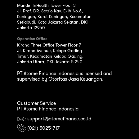
Mandiri InHealth Tower Floor 3
Jl. Prof. DR. Satrio Kav. E-IV No.6,
Kuningan, Karet Kuningan, Kecamatan
Setiabudi, Kota Jakarta Selatan, DKI
Jakarta 12940
Operation Office
Kirana Three Office Tower Floor 7
Jl. Kirana Avenue, Kelapa Gading
Timur, Kecamatan Kelapa Gading,
Jakarta Utara, DKI Jakarta 14240
PT Atome Finance Indonesia is licensed and
supervised by Otoritas Jasa Keuangan.
Customer Service
PT Atome Finance Indonesia
: support@atomefinance.co.id
: (021) 50251717