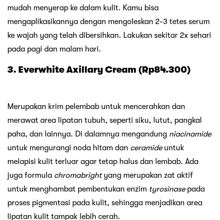
mudah menyerap ke dalam kulit. Kamu bisa
mengaplikasikannya dengan mengoleskan 2-3 tetes serum
ke wajah yang telah dibersihkan. Lakukan sekitar 2x sehari
pada pagi dan malam hari.
3. Everwhite Axillary Cream (Rp84.300)
Merupakan krim pelembab untuk mencerahkan dan
merawat area lipatan tubuh, seperti siku, lutut, pangkal
paha, dan lainnya. Di dalamnya mengandung
niacinamide
untuk mengurangi noda hitam dan
ceramide
untuk
melapisi kulit terluar agar tetap halus dan lembab. Ada
juga formula
chromabright
yang merupakan zat aktif
untuk menghambat pembentukan enzim
tyrosinase
pada
proses pigmentasi pada kulit, sehingga menjadikan area
lipatan kulit tampak lebih cerah.