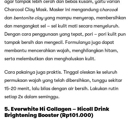
agar tampak lebih cerah dan bebas kusam, yaitu varian
Charcoal Clay Mask. Masker ini mengandung c
harcoa
l
dan
bentonite clay
yang mampu menyerap, membersihkan
dan mengangkat sel – sel kulit mati secara menyeluruh.
Dengan cara penggunaan yang tepat, pori – pori kulit pun
tampak bersih dan mengecil. Formulanya juga dapat
membantu mencerahkan wajah, menghilangkan hitam,
serta melembutkan dan menghaluskan kulit.
Cara pakainya juga praktis. Tinggal oleskan ke seluruh
permukaan wajah yang telah dibersihkan, tunggu sekitar
15-20 menit, lalu bilas dengan air bersih. Lakukan rutin
setiap 2x dalam seminggu.
5. Everwhite Hi Collagen – Hicoll Drink
Brightening Booster (Rp101.000)