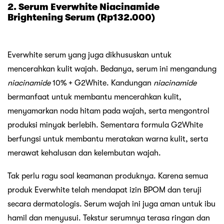
2. Serum Everwhite Niacinamide
Brightening Serum (Rp132.000)
Everwhite serum yang juga dikhususkan untuk
mencerahkan kulit wajah. Bedanya, serum ini mengandung
niacinamide
10% + G2White. Kandungan
niacinamide
bermanfaat untuk membantu mencerahkan kulit,
menyamarkan noda hitam pada wajah, serta mengontrol
produksi minyak berlebih. Sementara formula G2White
berfungsi untuk membantu meratakan warna kulit, serta
merawat kehalusan dan kelembutan wajah.
Tak perlu ragu soal keamanan produknya. Karena semua
produk Everwhite telah mendapat izin BPOM dan teruji
secara dermatologis. Serum wajah ini juga aman untuk ibu
hamil dan menyusui. Tekstur serumnya terasa ringan dan