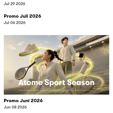
Jul 29 2026
Promo Juli 2026
Jul 06 2026
Promo Juni 2026
Jun 08 2026