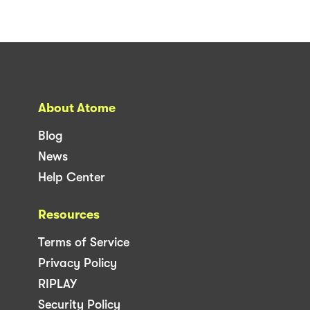
About Atome
Blog
News
Help Center
Resources
Terms of Service
Privacy Policy
RIPLAY
Security Policy