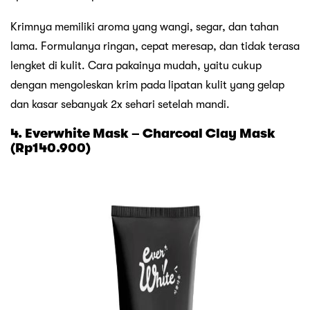
Krimnya memiliki aroma yang wangi, segar, dan tahan
lama. Formulanya ringan, cepat meresap, dan tidak terasa
lengket di kulit. Cara pakainya mudah, yaitu cukup
dengan mengoleskan krim pada lipatan kulit yang gelap
dan kasar sebanyak 2x sehari setelah mandi.
4. Everwhite Mask – Charcoal Clay Mask
(Rp140.900)