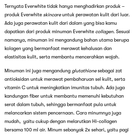
Ternyata Everwhite tidak hanya menghadirkan produk –
produk Everwhite
skincare
untuk perawatan kulit dari luar.
Ada juga perawatan kulit dari dalam yang bisa kamu
dapatkan dari produk minuman Everwhite
collagen.
Sesuai
namanya, minuman ini mengandung bahan utama berupa
kolagen yang bermanfaat merawat kehalusan dan
elastisitas kulit, serta membantu mencerahkan wajah.
Minuman ini juga mengandung
glutathione
sebagai zat
antioksidan untuk merawat pembaharuan sel kulit, serta
vitamin C untuk meningkatkan imunitas tubuh. Ada juga
kandungan fiber untuk membantu memenuhi kebutuhan
serat dalam tubuh, sehingga bermanfaat pula untuk
melancarkan sistem pencernaan. Cara minumnya juga
mudah, yaitu cukup dengan melarutkan Hi-collagen
bersama 100 ml air. Minum sebanyak 2x sehari, yaitu pagi