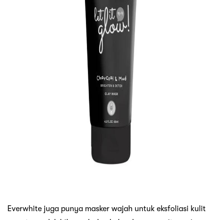
Everwhite juga punya masker wajah untuk eksfoliasi kulit