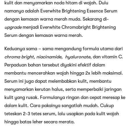
kulit dan menyamarkan noda hitam di wajah. Dulu
namanya adalah Everwhite Brightening Essence Serum
dengan kemasan warna merah muda. Sekarang di-
upgrade
menjadi Everwhite Chromabright Brightening
Serum dengan kemasan warna merah.
Keduanya sama – sama mengandung formula utama dari
chroma bright, niacinamide, hyaluronate
, dan vitamin C.
Perpaduan bahan tersebut diyakini efektif dalam
membantu mencerahkan wajah hingga 2x lebih maksimal.
Serum ini juga dapat melembabkan kulit, membantu
menyamarkan kerutan halus, serta memperbaiki jaringan
kulit yang rusak. Formulanya ringan dan cepat meresap ke
dalam kulit. Cara pakainya sangatlah mudah. Cukup
teteskan 2-3 tetes serum, lalu usapkan pada kulit wajah
hingga batas leher secara merata.