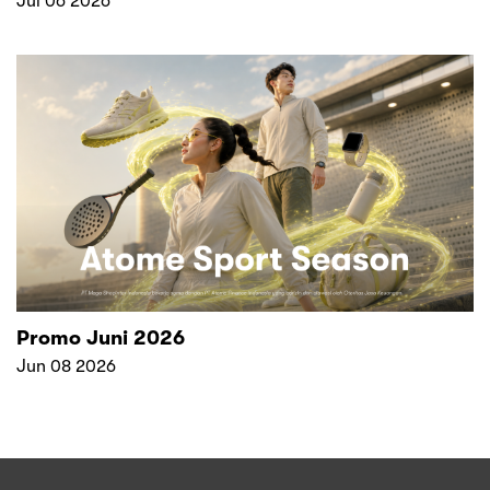
Jul 06 2026
Promo Juni 2026
Jun 08 2026