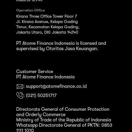
Operation Office
Kirana Three Office Tower Floor 7
Jl. Kirana Avenue, Kelapa Gading
Timur, Kecamatan Kelapa Gading,
Jakarta Utara, DKI Jakarta 14240
PT Atome Finance Indonesia is licensed and
supervised by Otoritas Jasa Keuangan.
Customer Service
PT Atome Finance Indonesia
: support@atomefinance.co.id
: (021) 50251717
Directorate General of Consumer Protection
and Orderly Commerce
Ministry of Trade of the Republic of Indonesia
Whatsapp Directorate General of PKTN: 0853
1111 1010