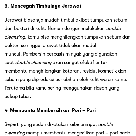
3. Mencegah Timbulnya Jerawat
Jerawat biasanya mudah timbul akibat tumpukan sebum
dan bakteri di kulit. Namun dengan melakukan
double
cleansing
, kamu bisa menghilangkan tumpukan sebum dan
bakteri sehingga jerawat tidak akan mudah
muncul. Pembersih berbasis minyak yang digunakan
saat
double cleansing
akan sangat efektif untuk
membantu menghilangkan kotoran, residu, kosmetik dan
sebum yang diproduksi berlebihan oleh kulit wajah kamu.
Terutama bila kamu sering menggunakan riasan yang
cukup tebal.
4. Membantu Membersihkan Pori – Pori
Seperti yang sudah dikatakan sebelumnya,
double
cleansing
mampu membantu mengecilkan pori – pori pada