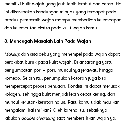
memiliki kulit wajah yang jauh lebih lembut dan cerah. Hal
ini dikarenakan kandungan minyak yang terdapat pada
produk pembersih wajah mampu memberikan kelembapan
dan kelembutan ekstra pada kulit wajah kamu.
8. Mencegah Masalah Lain Pada Wajah
Makeup
dan sisa debu yang menempel pada wajah dapat
berakibat buruk pada kulit wajah. Di antaranya yaitu
penyumbatan pori – pori, munculnya jerawat, hingga
komedo. Selain itu, penumpukan kotoran juga bisa
mempercepat proses penuaan. Kondisi ini dapat merusak
kolagen, sehingga kulit menjadi lebih cepat kering, dan
muncul kerutan-kerutan halus. Pasti kamu tidak mau kan
mengalami hal ini ‘kan? Oleh karena itu, sebaiknya
lakukan
double cleansing
saat membersihkan wajah ya.