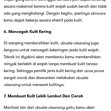
secara maksimal karena kulit wajah sudah bersih dan tidak
ada yang menghalangi. Dengan begitu, pastinya
skincare
kamu dapat bekerja secara efektif pada kulit.
6. Mencegah Kulit Kering
Di samping membersihkan kulit,
double cleansing
juga
berguna untuk mencegah kekeringan pada kulit wajah.
Teknik ini diyakini akan membantu kamu membersihkan
minyak berlebih di wajah tanpa membuat kulit terasa
kering. Sehingga pemilik jenis kulit kering dan
acne prone
sangat cocok dan disarankan melakukan
double
cleansing
untuk merawat kulitnya.
7. Membuat Kulit Lebih Lembut Dan Cerah
Manfaat lain dari
double cleansing
yaitu kamu akan