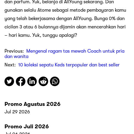
dan parfum. Yuk, belanja di AllYoung sekarang. Dan
gunakan selalu Atome sebagai metode pembayaran kamu
yang telah bekerjasama dengan AllYoung. Bunga 0% dan
cicilan 3 atau 6 bulannya dijamin akan mencerahkan hari
– hari kamu. Yuk, tunggu apalagi?
Previous:
Mengenal ragam tas mewah Coach untuk pria
dan wanita
Next:
10 koleksi sepatu Keds terpopuler dan best seller
Promo Agustus 2026
Jul 29 2026
Promo Juli 2026