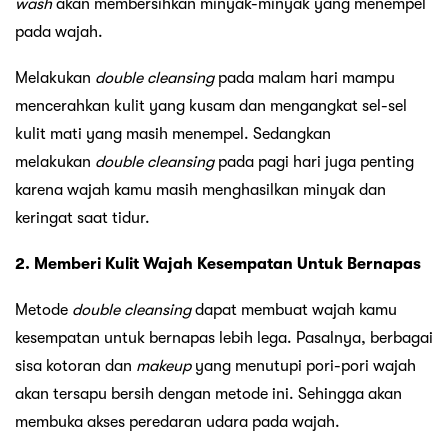
wash
akan membersihkan minyak-minyak yang menempel
pada wajah.
Melakukan
double cleansing
pada malam hari mampu
mencerahkan kulit yang kusam dan mengangkat sel-sel
kulit mati yang masih menempel. Sedangkan
melakukan
double cleansing
pada pagi hari juga penting
karena wajah kamu masih menghasilkan minyak dan
keringat saat tidur.
2. Memberi Kulit Wajah Kesempatan Untuk Bernapas
Metode
double cleansing
dapat membuat wajah kamu
kesempatan untuk bernapas lebih lega. Pasalnya, berbagai
sisa kotoran dan
makeup
yang menutupi pori-pori wajah
akan tersapu bersih dengan metode ini. Sehingga akan
membuka akses peredaran udara pada wajah.