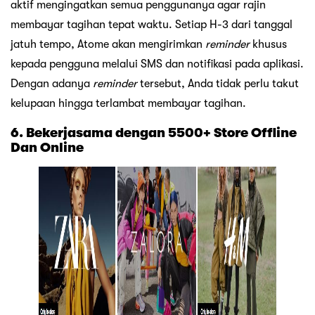
aktif mengingatkan semua penggunanya agar rajin
membayar tagihan tepat waktu. Setiap H-3 dari tanggal
jatuh tempo, Atome akan mengirimkan
reminder
khusus
kepada pengguna melalui SMS dan notifikasi pada aplikasi.
Dengan adanya
reminder
tersebut, Anda tidak perlu takut
kelupaan hingga terlambat membayar tagihan.
6. Bekerjasama dengan 5500+ Store Offline
Dan Online