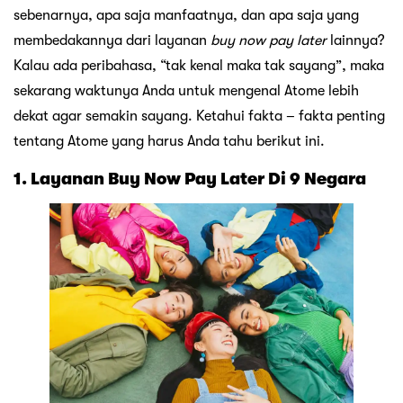
sebenarnya, apa saja manfaatnya, dan apa saja yang
membedakannya dari layanan
buy now pay later
lainnya?
Kalau ada peribahasa, “tak kenal maka tak sayang”, maka
sekarang waktunya Anda untuk mengenal Atome lebih
dekat agar semakin sayang. Ketahui fakta – fakta penting
tentang Atome yang harus Anda tahu berikut ini.
1. Layanan Buy Now Pay Later Di 9 Negara