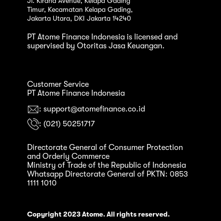
Jl. Kirana Avenue, Kelapa Gading
Timur, Kecamatan Kelapa Gading,
Jakarta Utara, DKI Jakarta 14240
PT Atome Finance Indonesia is licensed and
supervised by Otoritas Jasa Keuangan.
Customer Service
PT Atome Finance Indonesia
: support@atomefinance.co.id
: (021) 50251717
Directorate General of Consumer Protection
and Orderly Commerce
Ministry of Trade of the Republic of Indonesia
Whatsapp Directorate General of PKTN: 0853
1111 1010
Copyright 2023 Atome. All rights reserved.