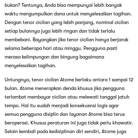
bukan? Tentunya, Anda bisa mempunyai lebih banyak
waktu mengumpulkan dana untuk menyelesaikan tagihan.
Dengan tenor cicilan yang lebih panjang, nominal cicilan
setiap bulannya juga lebih ringan dan tidak terlalu
membebani. Bayangkan jika tenor cicilan hanya berjarak
selama beberapa hari atau minggu. Pengguna pasti
merasa kelimpungan dan bingung bagaimana
menyelesaikan tagihan.
Untungnya, tenor cicilan Atome berlaku antara 1 sampai 12
bulan. Atome menerapkan denda khusus jika pengguna
terlambat membayar cicilan atau melewati tanggal jatuh
tempo. Hal itu sudah menjadi konsekuensi logis agar
semua pengguna disiplin dan layanan Atome bisa terus
beroperasi. Khusus peraturan ini juga tidak perlu khawatir.
Selain kembali pada kedisiplinan diri sendiri, Atome juga