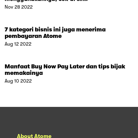
Nov 28 2022
7 kategori bisnis ini juga menerima
pembayaran Atome
Aug 12 2022
Manfaat Buy Now Pay Later dan tips bijak
memakainya
Aug 10 2022
About Atome