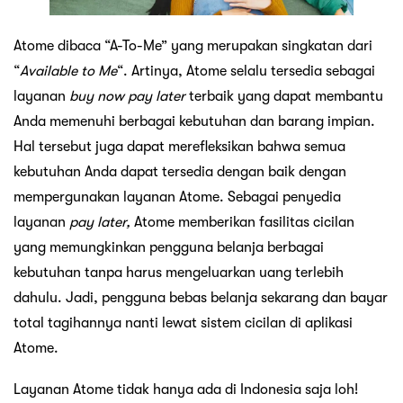
Atome dibaca “A-To-Me” yang merupakan singkatan dari
“
Available to Me
“. Artinya, Atome selalu tersedia sebagai
layanan
buy now pay later
terbaik yang dapat membantu
Anda memenuhi berbagai kebutuhan dan barang impian.
Hal tersebut juga dapat merefleksikan bahwa semua
kebutuhan Anda dapat tersedia dengan baik dengan
mempergunakan layanan Atome. Sebagai penyedia
layanan
pay later,
Atome memberikan fasilitas cicilan
yang memungkinkan pengguna belanja berbagai
kebutuhan tanpa harus mengeluarkan uang terlebih
dahulu. Jadi, pengguna bebas belanja sekarang dan bayar
total tagihannya nanti lewat sistem cicilan di aplikasi
Atome.
Layanan Atome tidak hanya ada di Indonesia saja loh!