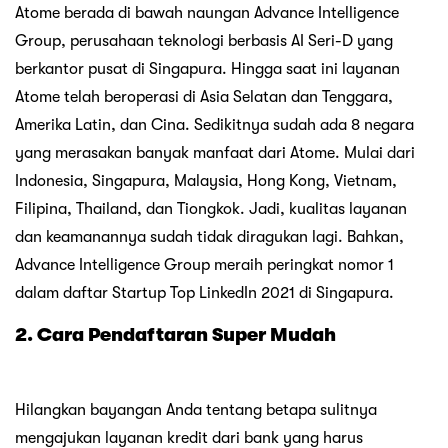
Atome berada di bawah naungan Advance Intelligence
Group, perusahaan teknologi berbasis AI Seri-D yang
berkantor pusat di Singapura. Hingga saat ini layanan
Atome telah beroperasi di Asia Selatan dan Tenggara,
Amerika Latin, dan Cina. Sedikitnya sudah ada 8 negara
yang merasakan banyak manfaat dari Atome. Mulai dari
Indonesia, Singapura, Malaysia, Hong Kong, Vietnam,
Filipina, Thailand, dan Tiongkok. Jadi, kualitas layanan
dan keamanannya sudah tidak diragukan lagi. Bahkan,
Advance Intelligence Group meraih peringkat nomor 1
dalam daftar Startup Top LinkedIn 2021 di Singapura.
2. Cara Pendaftaran Super Mudah
Hilangkan bayangan Anda tentang betapa sulitnya
mengajukan layanan kredit dari bank yang harus