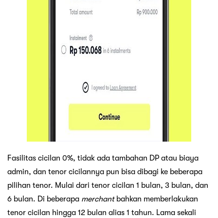
Fasilitas cicilan 0%, tidak ada tambahan DP atau biaya
admin, dan tenor cicilannya pun bisa dibagi ke beberapa
pilihan tenor. Mulai dari tenor cicilan 1 bulan, 3 bulan, dan
6 bulan. Di beberapa
merchant
bahkan memberlakukan
tenor cicilan hingga 12 bulan alias 1 tahun. Lama sekali