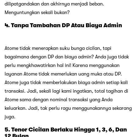
dilipatgandakan dan akhirnya menjadi beban.
Menguntungkan sekali bukan?
4. Tanpa Tambahan DP Atau Biaya Admin
Atome tidak menerapkan suku bunga cicilan, tapi
bagaimana dengan DP dan biaya admin? Anda juga tidak
perlu mengkhawatirkan hal ini! Karena menggunakan
layanan Atome tidak memerlukan uang muka atau DP.
Atome juga tidak memberlakukan biaya admin setiap kali
transaksi. Jadi, sekali lagi kami ingatkan, total tagihan di
Atome sama dengan nominal transaksi yang Anda
keluarkan. Jadi, tak perlu ragu menggunakannya sekarang
juga.
5. Tenor Cicilan Berlaku Hingga 1, 3, 6, Dan
12 Bulan