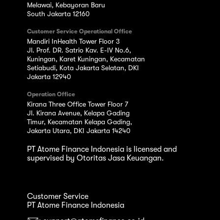
Melawai, Kebayoran Baru
South Jakarta 12160
Customer Service Operational Office
Mandiri InHealth Tower Floor 3
Jl. Prof. DR. Satrio Kav. E-IV No.6,
Kuningan, Karet Kuningan, Kecamatan
Setiabudi, Kota Jakarta Selatan, DKI
Jakarta 12940
Operation Office
Kirana Three Office Tower Floor 7
Jl. Kirana Avenue, Kelapa Gading
Timur, Kecamatan Kelapa Gading,
Jakarta Utara, DKI Jakarta 14240
PT Atome Finance Indonesia is licensed and
supervised by Otoritas Jasa Keuangan.
Customer Service
PT Atome Finance Indonesia