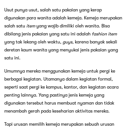
Usut punya usut, salah satu pakaian yang kerap
digunakan para wanita adalah kemeja. Kemeja merupakan
salah satu
item
yang wajib dimiliki oleh wanita. Bisa
dibilang jenis pakaian yang satu ini adalah
fashion item
yang tak lekang oleh waktu,
guys
, karena banyak sekali
deretan kaum wanita yang menyukai jenis pakaian yang
satu ini.
Umumnya mereka menggunakan kemeja untuk pergi ke
berbagai kegiatan. Utamanya dalam kegiatan formal,
seperti saat pergi ke kampus, kantor, dan kegiatan acara
penting lainnya. Yang pastinya jenis kemeja yang
digunakan tersebut harus membuat nyaman dan tidak
menambah gerah pada keseharian aktivitas mereka.
Tapi urusan memilih kemeja merupakan sebuah urusan