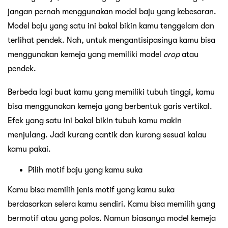
jangan pernah menggunakan model baju yang kebesaran.
Model baju yang satu ini bakal bikin kamu tenggelam dan
terlihat pendek. Nah, untuk mengantisipasinya kamu bisa
menggunakan kemeja yang memiliki model
crop
atau
pendek.
Berbeda lagi buat kamu yang memiliki tubuh tinggi, kamu
bisa menggunakan kemeja yang berbentuk garis vertikal.
Efek yang satu ini bakal bikin tubuh kamu makin
menjulang. Jadi kurang cantik dan kurang sesuai kalau
kamu pakai.
Pilih motif baju yang kamu suka
Kamu bisa memilih jenis motif yang kamu suka
berdasarkan selera kamu sendiri. Kamu bisa memilih yang
bermotif atau yang polos. Namun biasanya model kemeja