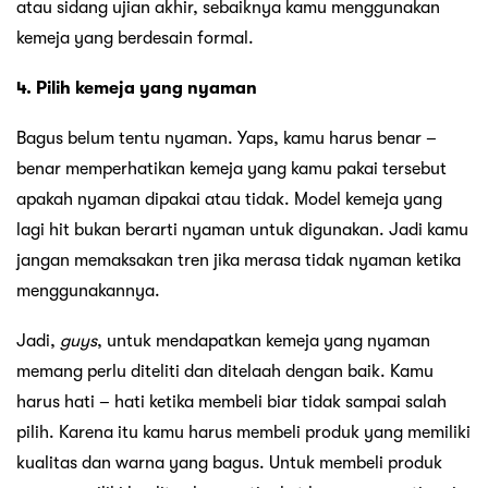
atau sidang ujian akhir, sebaiknya kamu menggunakan
kemeja yang berdesain formal.
4. Pilih kemeja yang nyaman
Bagus belum tentu nyaman. Yaps, kamu harus benar –
benar memperhatikan kemeja yang kamu pakai tersebut
apakah nyaman dipakai atau tidak. Model kemeja yang
lagi hit bukan berarti nyaman untuk digunakan. Jadi kamu
jangan memaksakan tren jika merasa tidak nyaman ketika
menggunakannya.
Jadi,
guys
, untuk mendapatkan kemeja yang nyaman
memang perlu diteliti dan ditelaah dengan baik. Kamu
harus hati – hati ketika membeli biar tidak sampai salah
pilih. Karena itu kamu harus membeli produk yang memiliki
kualitas dan warna yang bagus. Untuk membeli produk