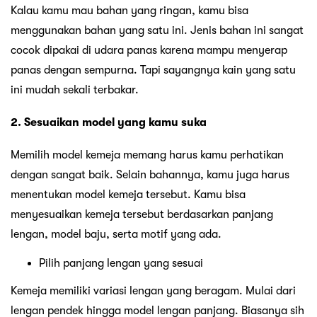
Kalau kamu mau bahan yang ringan, kamu bisa
menggunakan bahan yang satu ini. Jenis bahan ini sangat
cocok dipakai di udara panas karena mampu menyerap
panas dengan sempurna. Tapi sayangnya kain yang satu
ini mudah sekali terbakar.
2. Sesuaikan model yang kamu suka
Memilih model kemeja memang harus kamu perhatikan
dengan sangat baik. Selain bahannya, kamu juga harus
menentukan model kemeja tersebut. Kamu bisa
menyesuaikan kemeja tersebut berdasarkan panjang
lengan, model baju, serta motif yang ada.
Pilih panjang lengan yang sesuai
Kemeja memiliki variasi lengan yang beragam. Mulai dari
lengan pendek hingga model lengan panjang. Biasanya sih