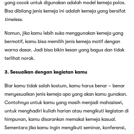
yang cocok untuk digunakan adalah model kemeja polos.
Bisa dibilang jenis kemeja ini adalah kemeja yang bersifat
timeless
.
Namun, jika kamu lebih suka menggunakan kemeja yang
bermotif, kamu bisa memilih jenis kemeja motif dengan
warna dasar. Jadi bisa bikin kesan yang bagus dan tidak
terlihat norak.
3. Sesuaikan dengan kegiatan kamu
Biar kamu tidak salah kostum, kamu harus benar – benar
menyesuaikan jenis kemeja apa yang akan kamu gunakan.
Contohnya untuk kamu yang masih menjadi mahasiswi,
untuk menghadiri kuliah harian atau mengikuti kegiatan di
himpunan, kamu disarankan memakai kemeja kasual.
Sementara jika kamu ingin mengikuti seminar, konferensi,