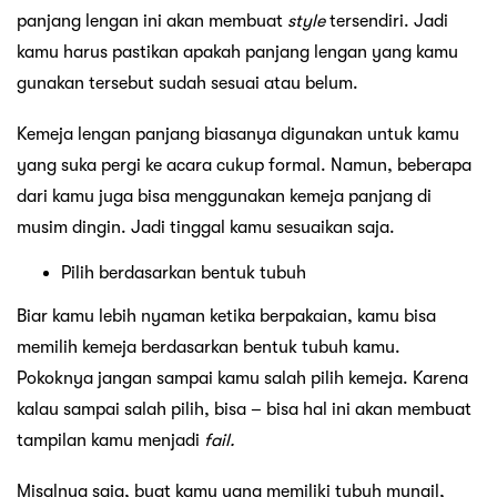
panjang lengan ini akan membuat
style
tersendiri. Jadi
kamu harus pastikan apakah panjang lengan yang kamu
gunakan tersebut sudah sesuai atau belum.
Kemeja lengan panjang biasanya digunakan untuk kamu
yang suka pergi ke acara cukup formal. Namun, beberapa
dari kamu juga bisa menggunakan kemeja panjang di
musim dingin. Jadi tinggal kamu sesuaikan saja.
Pilih berdasarkan bentuk tubuh
Biar kamu lebih nyaman ketika berpakaian, kamu bisa
memilih kemeja berdasarkan bentuk tubuh kamu.
Pokoknya jangan sampai kamu salah pilih kemeja. Karena
kalau sampai salah pilih, bisa – bisa hal ini akan membuat
tampilan kamu menjadi
fail.
Misalnya saja, buat kamu yang memiliki tubuh mungil,