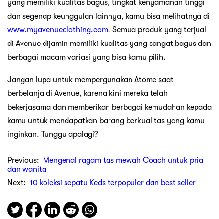
yang memiliki kualitas bagus, tingkat kenyamanan tinggi
dan segenap keunggulan lainnya, kamu bisa melihatnya di
www.myavenueclothing.com
. Semua produk yang terjual
di Avenue dijamin memiliki kualitas yang sangat bagus dan
berbagai macam variasi yang bisa kamu pilih.
Jangan lupa untuk mempergunakan Atome saat
berbelanja di Avenue, karena kini mereka telah
bekerjasama dan memberikan berbagai kemudahan kepada
kamu untuk mendapatkan barang berkualitas yang kamu
inginkan. Tunggu apalagi?
Previous:
Mengenal ragam tas mewah Coach untuk pria
dan wanita
Next:
10 koleksi sepatu Keds terpopuler dan best seller