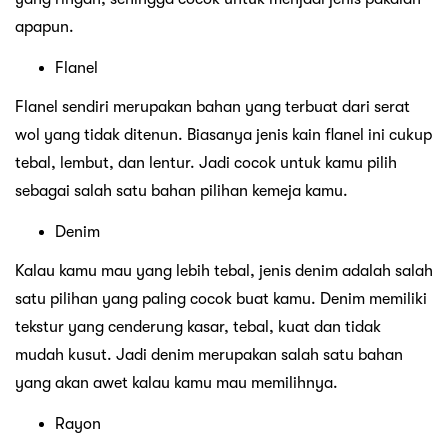
apapun.
Flanel
Flanel sendiri merupakan bahan yang terbuat dari serat
wol yang tidak ditenun. Biasanya jenis kain flanel ini cukup
tebal, lembut, dan lentur. Jadi cocok untuk kamu pilih
sebagai salah satu bahan pilihan kemeja kamu.
Denim
Kalau kamu mau yang lebih tebal, jenis denim adalah salah
satu pilihan yang paling cocok buat kamu. Denim memiliki
tekstur yang cenderung kasar, tebal, kuat dan tidak
mudah kusut. Jadi denim merupakan salah satu bahan
yang akan awet kalau kamu mau memilihnya.
Rayon