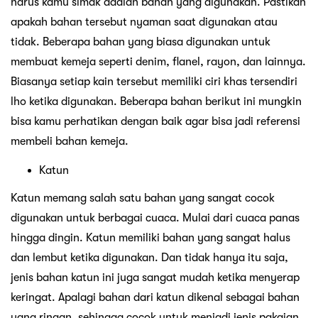
harus kamu simak adalah bahan yang digunakan. Pastikan
apakah bahan tersebut nyaman saat digunakan atau
tidak. Beberapa bahan yang biasa digunakan untuk
membuat kemeja seperti denim, flanel, rayon, dan lainnya.
Biasanya setiap kain tersebut memiliki ciri khas tersendiri
lho ketika digunakan. Beberapa bahan berikut ini mungkin
bisa kamu perhatikan dengan baik agar bisa jadi referensi
membeli bahan kemeja.
Katun
Katun memang salah satu bahan yang sangat cocok
digunakan untuk berbagai cuaca. Mulai dari cuaca panas
hingga dingin. Katun memiliki bahan yang sangat halus
dan lembut ketika digunakan. Dan tidak hanya itu saja,
jenis bahan katun ini juga sangat mudah ketika menyerap
keringat. Apalagi bahan dari katun dikenal sebagai bahan
yang ringan, sehingga cocok untuk menjadi jenis pakaian