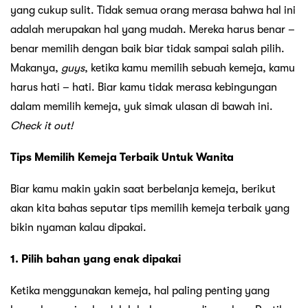
yang cukup sulit. Tidak semua orang merasa bahwa hal ini
adalah merupakan hal yang mudah. Mereka harus benar –
benar memilih dengan baik biar tidak sampai salah pilih.
Makanya,
guys
, ketika kamu memilih sebuah kemeja, kamu
harus hati – hati. Biar kamu tidak merasa kebingungan
dalam memilih kemeja, yuk simak ulasan di bawah ini.
Check it out!
Tips Memilih Kemeja Terbaik Untuk Wanita
Biar kamu makin yakin saat berbelanja kemeja, berikut
akan kita bahas seputar tips memilih kemeja terbaik yang
bikin nyaman kalau dipakai.
1. Pilih bahan yang enak dipakai
Ketika menggunakan kemeja, hal paling penting yang