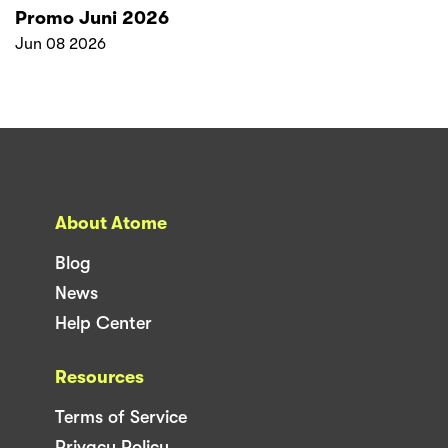
Promo Juni 2026
Jun 08 2026
About Atome
Blog
News
Help Center
Resources
Terms of Service
Privacy Policy