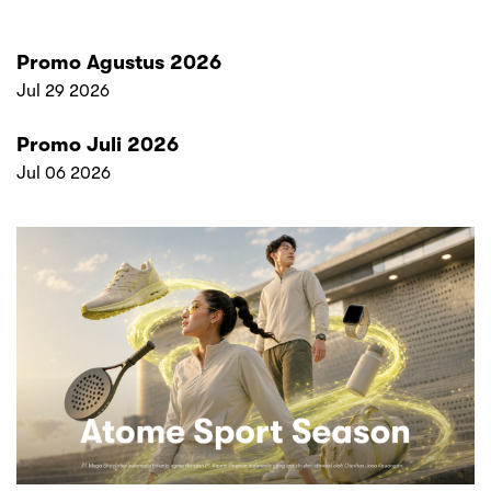
Promo Agustus 2026
Jul 29 2026
Promo Juli 2026
Jul 06 2026