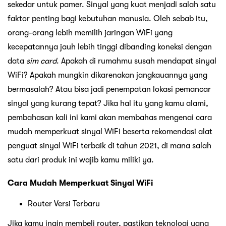
sekedar untuk pamer. Sinyal yang kuat menjadi salah satu
faktor penting bagi kebutuhan manusia. Oleh sebab itu,
orang-orang lebih memilih jaringan WiFi yang
kecepatannya jauh lebih tinggi dibanding koneksi dengan
data
sim card
. Apakah di rumahmu susah mendapat sinyal
WiFi? Apakah mungkin dikarenakan jangkauannya yang
bermasalah? Atau bisa jadi penempatan lokasi pemancar
sinyal yang kurang tepat? Jika hal itu yang kamu alami,
pembahasan kali ini kami akan membahas mengenai cara
mudah memperkuat sinyal WiFi beserta rekomendasi alat
penguat sinyal WiFi terbaik di tahun 2021, di mana salah
satu dari produk ini wajib kamu miliki ya.
Cara Mudah Memperkuat Sinyal WiFi
Router Versi Terbaru
Jika kamu ingin membeli router, pastikan teknologi yang