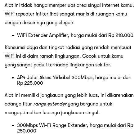
Alat ini tidak hanya memperluas area sinyal internet kamu,
WiFi repeater ini terlihat sangat manis di ruangan kamu
dengan desainnya yang elegan.
WiFi Extender Amplifier, harga mulai dari Rp 218.000
Konsumsi daya dan tingkat radiasi yang rendah membuat
WiFi ini diklaim ramah lingkungan. Cocok untuk kamu
yang sangat peduli terhadap lingkungan sekitar.
AP4 Jalur Akses Nirkabel 300Mbps, harga mulai dari
Rp 225.000
Alat ini memiliki jangkauan yang lebih luas, ini dikarenakan
adanya fitur
range extender
yang berguna untuk
mengoptimalkan luasnya jangkauan sinyal.
300Mbps Wi-Fi Range Extender, harga mulai dari Rp
250.000