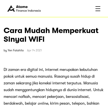
Cara Mudah Memperkuat
Sinyal WiFi
by
Yen Fatahila
Apr 14 2021
Di zaman era digital ini, internet merupakan kebutuhan
pokok untuk semua manusia. Rasanya susah hidup di
zaman sekarang jika koneksi internet terputus. Manusia
sudah menggantungkan hidupnya di dunia internet. Untuk
mencari nafkah, mencari pekerjaan, bersosialisasi,
berdakwah, belajar
online
, kirim pesan, telepon, bahkan