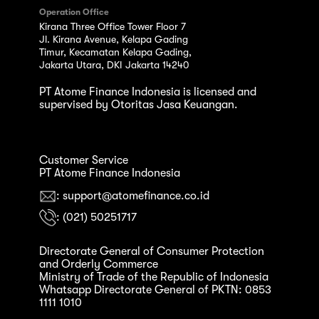
Operation Office
Kirana Three Office Tower Floor 7
Jl. Kirana Avenue, Kelapa Gading
Timur, Kecamatan Kelapa Gading,
Jakarta Utara, DKI Jakarta 14240
PT Atome Finance Indonesia is licensed and
supervised by Otoritas Jasa Keuangan.
Customer Service
PT Atome Finance Indonesia
: support@atomefinance.co.id
: (021) 50251717
Directorate General of Consumer Protection
and Orderly Commerce
Ministry of Trade of the Republic of Indonesia
Whatsapp Directorate General of PKTN: 0853
1111 1010