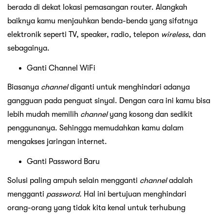
berada di dekat lokasi pemasangan router. Alangkah
baiknya kamu menjauhkan benda-benda yang sifatnya
elektronik seperti TV, speaker, radio, telepon
wireless
, dan
sebagainya.
Ganti Channel WiFi
Biasanya
channel
diganti untuk menghindari adanya
gangguan pada penguat sinyal. Dengan cara ini kamu bisa
lebih mudah memilih
channel
yang kosong dan sedikit
penggunanya. Sehingga memudahkan kamu dalam
mengakses jaringan internet.
Ganti Password Baru
Solusi paling ampuh selain mengganti
channel
adalah
mengganti
password.
Hal ini bertujuan menghindari
orang-orang yang tidak kita kenal untuk terhubung