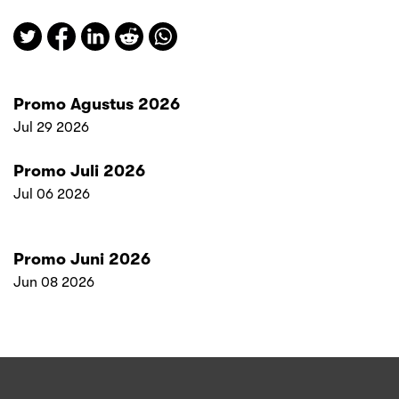
Promo Agustus 2026
Jul 29 2026
Promo Juli 2026
Jul 06 2026
Promo Juni 2026
Jun 08 2026