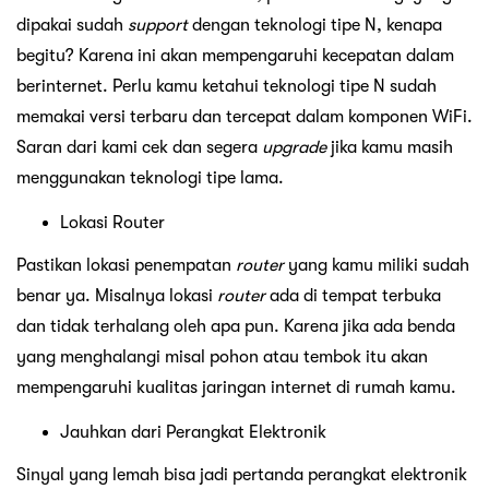
dipakai sudah
support
dengan teknologi tipe N, kenapa
begitu? Karena ini akan mempengaruhi kecepatan dalam
berinternet. Perlu kamu ketahui teknologi tipe N sudah
memakai versi terbaru dan tercepat dalam komponen WiFi.
Saran dari kami cek dan segera
upgrade
jika kamu masih
menggunakan teknologi tipe lama.
Lokasi Router
Pastikan lokasi penempatan
router
yang kamu miliki sudah
benar ya. Misalnya lokasi
router
ada di tempat terbuka
dan tidak terhalang oleh apa pun. Karena jika ada benda
yang menghalangi misal pohon atau tembok itu akan
mempengaruhi kualitas jaringan internet di rumah kamu.
Jauhkan dari Perangkat Elektronik
Sinyal yang lemah bisa jadi pertanda perangkat elektronik