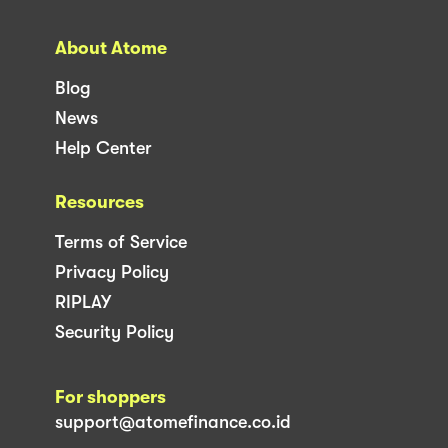
About Atome
Blog
News
Help Center
Resources
Terms of Service
Privacy Policy
RIPLAY
Security Policy
For shoppers
support@atomefinance.co.id