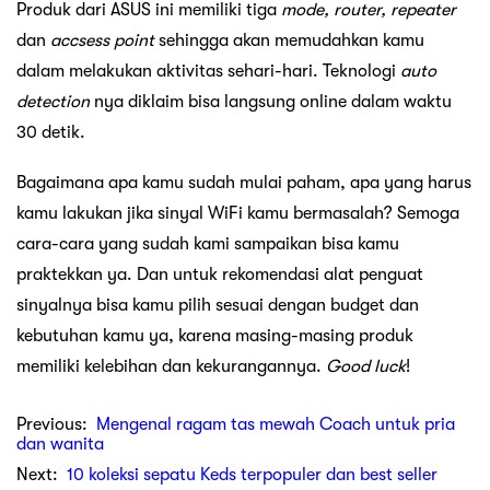
Produk dari ASUS ini memiliki tiga
mode, router, repeater
dan
accsess point
sehingga akan memudahkan kamu
dalam melakukan aktivitas sehari-hari. Teknologi
auto
detection
nya diklaim bisa langsung online dalam waktu
30 detik.
Bagaimana apa kamu sudah mulai paham, apa yang harus
kamu lakukan jika sinyal WiFi kamu bermasalah? Semoga
cara-cara yang sudah kami sampaikan bisa kamu
praktekkan ya. Dan untuk rekomendasi alat penguat
sinyalnya bisa kamu pilih sesuai dengan budget dan
kebutuhan kamu ya, karena masing-masing produk
memiliki kelebihan dan kekurangannya.
Good luck
!
Previous:
Mengenal ragam tas mewah Coach untuk pria
dan wanita
Next:
10 koleksi sepatu Keds terpopuler dan best seller