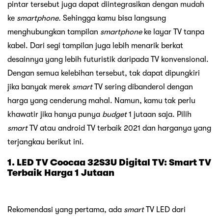
pintar tersebut juga dapat diintegrasikan dengan mudah
ke
smartphone.
Sehingga kamu bisa langsung
menghubungkan tampilan
smartphone
ke layar TV tanpa
kabel. Dari segi tampilan juga lebih menarik berkat
desainnya yang lebih futuristik daripada TV konvensional.
Dengan semua kelebihan tersebut, tak dapat dipungkiri
jika banyak merek
smart
TV sering dibanderol dengan
harga yang cenderung mahal. Namun, kamu tak perlu
khawatir jika hanya punya
budget
1 jutaan saja. Pilih
smart
TV atau android TV terbaik 2021 dan harganya yang
terjangkau berikut ini.
1. LED TV Coocaa 32S3U Digital TV: Smart TV
Terbaik Harga 1 Jutaan
Rekomendasi yang pertama, ada
smart
TV LED dari