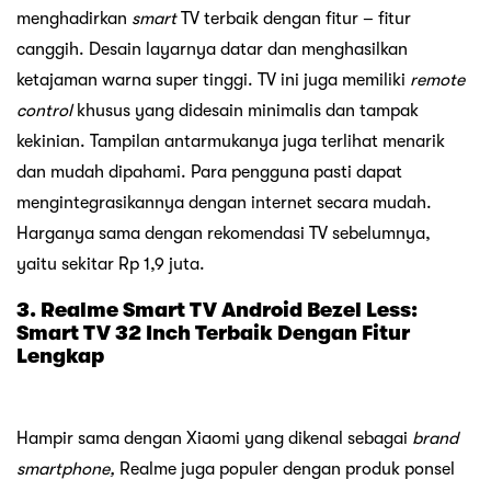
menghadirkan
smart
TV terbaik dengan fitur – fitur
canggih. Desain layarnya datar dan menghasilkan
ketajaman warna super tinggi. TV ini juga memiliki
remote
control
khusus yang didesain minimalis dan tampak
kekinian. Tampilan antarmukanya juga terlihat menarik
dan mudah dipahami. Para pengguna pasti dapat
mengintegrasikannya dengan internet secara mudah.
Harganya sama dengan rekomendasi TV sebelumnya,
yaitu sekitar Rp 1,9 juta.
3. Realme Smart TV Android Bezel Less:
Smart TV 32 Inch Terbaik Dengan Fitur
Lengkap
Hampir sama dengan Xiaomi yang dikenal sebagai
brand
smartphone,
Realme juga populer dengan produk ponsel