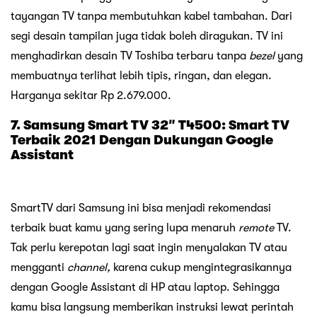
tayangan TV tanpa membutuhkan kabel tambahan. Dari
segi desain tampilan juga tidak boleh diragukan. TV ini
menghadirkan desain TV Toshiba terbaru tanpa
bezel
yang
membuatnya terlihat lebih tipis, ringan, dan elegan.
Harganya sekitar Rp 2.679.000.
7. Samsung Smart TV 32″ T4500: Smart TV
Terbaik 2021 Dengan Dukungan Google
Assistant
SmartTV dari Samsung ini bisa menjadi rekomendasi
terbaik buat kamu yang sering lupa menaruh
remote
TV.
Tak perlu kerepotan lagi saat ingin menyalakan TV atau
mengganti
channel,
karena cukup mengintegrasikannya
dengan Google Assistant di HP atau laptop. Sehingga
kamu bisa langsung memberikan instruksi lewat perintah