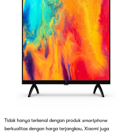
Tidak hanya terkenal dengan produk
smartphone
berkualitas dengan harga terjangkau, Xiaomi juga