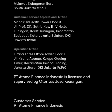
Melawai, Kebayoran Baru
South Jakarta 12160
Customer Service Operational Office
Mandiri InHealth Tower Floor 3
Jl. Prof. DR. Satrio Kav. E-IV No.6,
Kuningan, Karet Kuningan, Kecamatan
Setiabudi, Kota Jakarta Selatan, DKI
Jakarta 12940
Operation Office
Kirana Three Office Tower Floor 7
Jl. Kirana Avenue, Kelapa Gading
Timur, Kecamatan Kelapa Gading,
Jakarta Utara, DKI Jakarta 14240
PT Atome Finance Indonesia is licensed and
supervised by Otoritas Jasa Keuangan.
Customer Service
PT Atome Finance Indonesia