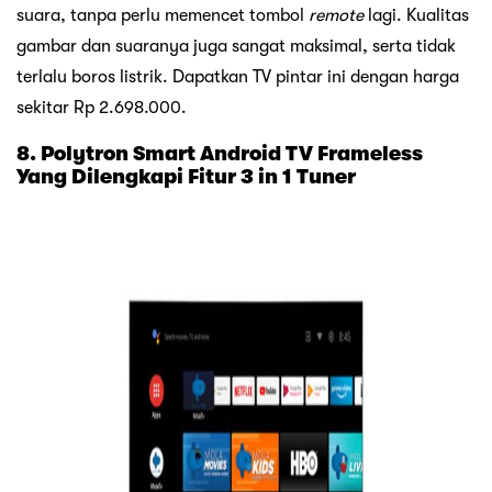
suara, tanpa perlu memencet tombol
remote
lagi. Kualitas
gambar dan suaranya juga sangat maksimal, serta tidak
terlalu boros listrik. Dapatkan TV pintar ini dengan harga
sekitar Rp 2.698.000.
8. Polytron Smart Android TV Frameless
Yang Dilengkapi Fitur 3 in 1 Tuner