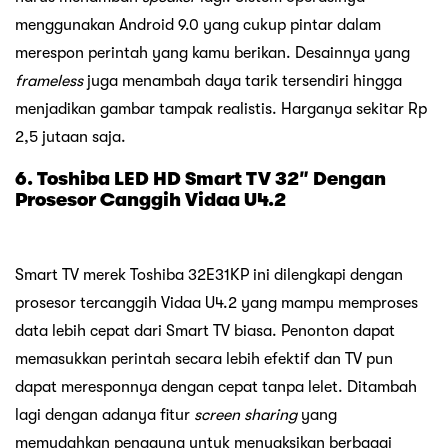
menggunakan Android 9.0 yang cukup pintar dalam
merespon perintah yang kamu berikan. Desainnya yang
frameless
juga menambah daya tarik tersendiri hingga
menjadikan gambar tampak realistis. Harganya sekitar Rp
2,5 jutaan saja.
6. Toshiba LED HD Smart TV 32″ Dengan
Prosesor Canggih Vidaa U4.2
Smart TV merek Toshiba 32E31KP ini dilengkapi dengan
prosesor tercanggih Vidaa U4.2 yang mampu memproses
data lebih cepat dari Smart TV biasa. Penonton dapat
memasukkan perintah secara lebih efektif dan TV pun
dapat meresponnya dengan cepat tanpa lelet. Ditambah
lagi dengan adanya fitur
screen sharing
yang
memudahkan pengguna untuk menyaksikan berbagai