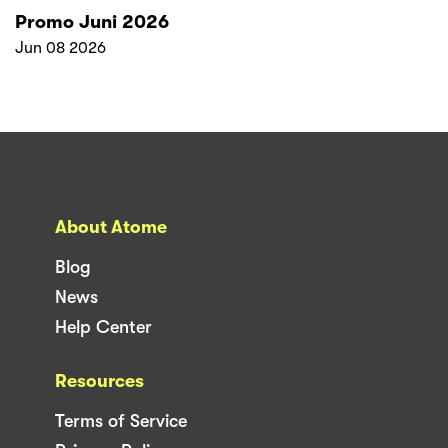
Promo Juni 2026
Jun 08 2026
About Atome
Blog
News
Help Center
Resources
Terms of Service